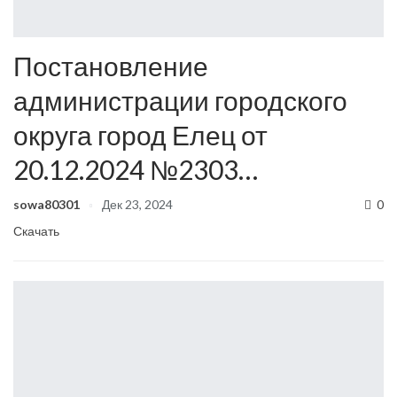
Постановление
администрации городского
округа город Елец от
20.12.2024 №2303…
sowa80301
Дек 23, 2024
0
Скачать