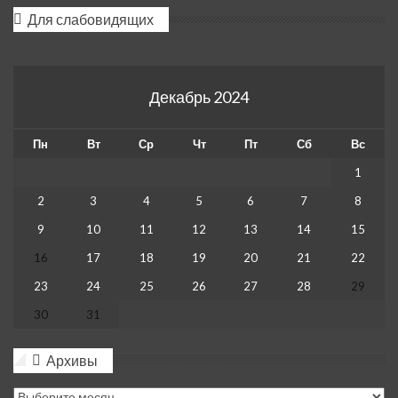
Для слабовидящих
Версия для слабовидящих
Декабрь 2024
Пн
Вт
Ср
Чт
Пт
Сб
Вс
1
2
3
4
5
6
7
8
9
10
11
12
13
14
15
16
17
18
19
20
21
22
23
24
25
26
27
28
29
30
31
« Ноя
Янв »
Архивы
Архивы