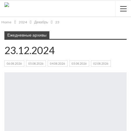
Home
2024
Декабрь
23
Ежедневные архивы
23.12.2024
06.08.2026
05.08.2026
04.08.2026
03.08.2026
02.08.2026