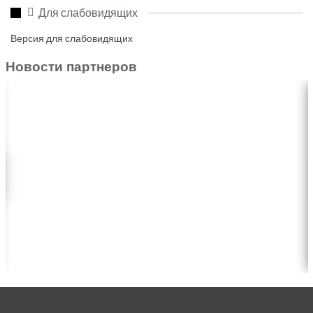
Для слабовидящих
Версия для слабовидящих
Новости партнеров