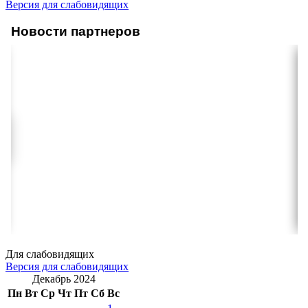
Версия для слабовидящих
Новости партнеров
Для слабовидящих
Версия для слабовидящих
Декабрь 2024
Пн
Вт
Ср
Чт
Пт
Сб
Вс