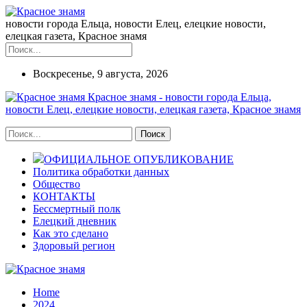
новости города Ельца, новости Елец, елецкие новости,
елецкая газета, Красное знамя
Воскресенье, 9 августа, 2026
Красное знамя - новости города Ельца,
новости Елец, елецкие новости, елецкая газета, Красное знамя
ОФИЦИАЛЬНОЕ ОПУБЛИКОВАНИЕ
Политика обработки данных
Общество
КОНТАКТЫ
Бессмертный полк
Елецкий дневник
Как это сделано
Здоровый регион
Home
2024