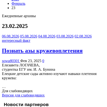
Февраль
23
Ежедневные архивы
23.02.2025
06.08.2026
05.08.2026
04.08.2026
03.08.2026
02.08.2026
интересный факт
Познать азы кружевоплетения
sowa80301
Фев 23, 2025
0
Елизавета ЛОГАЧЕВА,
студентка ЕГУ им. И. А. Бунина
Елецкие детские сады активно изучают навыки плетения
кружева:
…
Для слабовидящих
Версия для слабовидящих
Новости партнеров