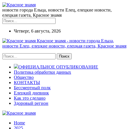
новости города Ельца, новости Елец, елецкие новости,
елецкая газета, Красное знамя
Четверг, 6 августа, 2026
Красное знамя - новости города Ельца,
новости Елец, елецкие новости, елецкая газета, Красное знамя
ОФИЦИАЛЬНОЕ ОПУБЛИКОВАНИЕ
Политика обработки данных
Общество
КОНТАКТЫ
Бессмертный полк
Елецкий дневник
Как это сделано
Здоровый регион
Home
2025