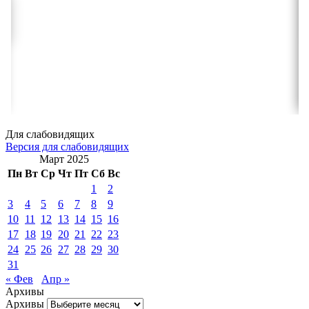
Для слабовидящих
Версия для слабовидящих
Март 2025
Пн
Вт
Ср
Чт
Пт
Сб
Вс
1
2
3
4
5
6
7
8
9
10
11
12
13
14
15
16
17
18
19
20
21
22
23
24
25
26
27
28
29
30
31
« Фев
Апр »
Архивы
Архивы