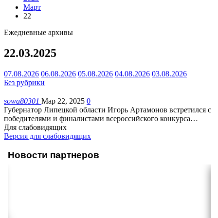
Март
22
Ежедневные архивы
22.03.2025
07.08.2026
06.08.2026
05.08.2026
04.08.2026
03.08.2026
Без рубрики
sowa80301
Мар 22, 2025
0
Губернатор Липецкой области Игорь Артамонов встретился с
победителями и финалистами всероссийского конкурса
…
Для слабовидящих
Версия для слабовидящих
Новости партнеров