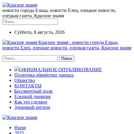
новости города Ельца, новости Елец, елецкие новости,
елецкая газета, Красное знамя
Суббота, 8 августа, 2026
Красное знамя - новости города Ельца,
новости Елец, елецкие новости, елецкая газета, Красное знамя
ОФИЦИАЛЬНОЕ ОПУБЛИКОВАНИЕ
Политика обработки данных
Общество
КОНТАКТЫ
Бессмертный полк
Елецкий дневник
Как это сделано
Здоровый регион
Home
2025