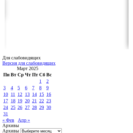
Для слабовидящих
Версия для слабовидящих
Март 2025
Пн
Вт
Ср
Чт
Пт
Сб
Вс
1
2
3
4
5
6
7
8
9
10
11
12
13
14
15
16
17
18
19
20
21
22
23
24
25
26
27
28
29
30
31
« Фев
Апр »
Архивы
Архивы