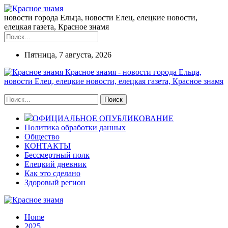
новости города Ельца, новости Елец, елецкие новости,
елецкая газета, Красное знамя
Пятница, 7 августа, 2026
Красное знамя - новости города Ельца,
новости Елец, елецкие новости, елецкая газета, Красное знамя
ОФИЦИАЛЬНОЕ ОПУБЛИКОВАНИЕ
Политика обработки данных
Общество
КОНТАКТЫ
Бессмертный полк
Елецкий дневник
Как это сделано
Здоровый регион
Home
2025