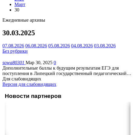
Март
30
Ежедневные архивы
30.03.2025
07.08.2026
06.08.2026
05.08.2026
04.08.2026
03.08.2026
Без рубрики
sowa80301
Мар 30, 2025
0
Дополнительные баллы к будущим результатам ЕГЭ для
поступления в Липецкий государственный педагогический
…
Для слабовидящих
Версия для слабовидящих
Новости партнеров