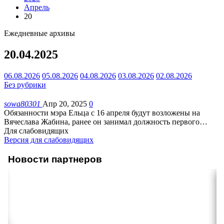
Апрель
20
Ежедневные архивы
20.04.2025
06.08.2026
05.08.2026
04.08.2026
03.08.2026
02.08.2026
Без рубрики
sowa80301
Апр 20, 2025
0
Обязанности мэра Ельца с 16 апреля будут возложены на
Вячеслава Жабина, ранее он занимал должность первого
…
Для слабовидящих
Версия для слабовидящих
Новости партнеров