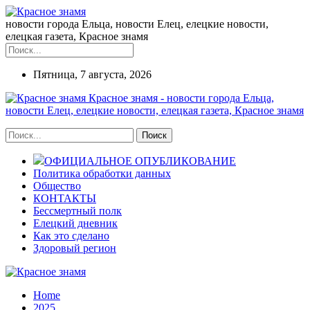
новости города Ельца, новости Елец, елецкие новости,
елецкая газета, Красное знамя
Пятница, 7 августа, 2026
Красное знамя - новости города Ельца,
новости Елец, елецкие новости, елецкая газета, Красное знамя
ОФИЦИАЛЬНОЕ ОПУБЛИКОВАНИЕ
Политика обработки данных
Общество
КОНТАКТЫ
Бессмертный полк
Елецкий дневник
Как это сделано
Здоровый регион
Home
2025