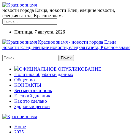
новости города Ельца, новости Елец, елецкие новости,
елецкая газета, Красное знамя
Пятница, 7 августа, 2026
Красное знамя - новости города Ельца,
новости Елец, елецкие новости, елецкая газета, Красное знамя
ОФИЦИАЛЬНОЕ ОПУБЛИКОВАНИЕ
Политика обработки данных
Общество
КОНТАКТЫ
Бессмертный полк
Елецкий дневник
Как это сделано
Здоровый регион
Home
2025