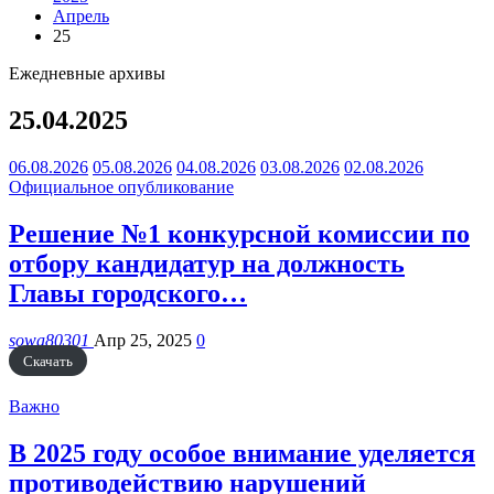
Апрель
25
Ежедневные архивы
25.04.2025
06.08.2026
05.08.2026
04.08.2026
03.08.2026
02.08.2026
Официальное опубликование
Решение №1 конкурсной комиссии по
отбору кандидатур на должность
Главы городского…
sowa80301
Апр 25, 2025
0
Скачать
Важно
В 2025 году особое внимание уделяется
противодействию нарушений