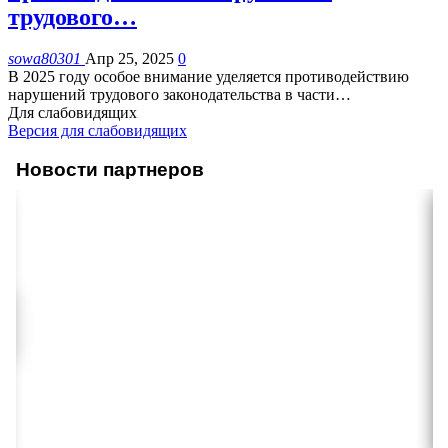
трудового…
sowa80301
Апр 25, 2025
0
В 2025 году особое внимание уделяется противодействию
нарушений трудового законодательства в части
…
Для слабовидящих
Версия для слабовидящих
Новости партнеров