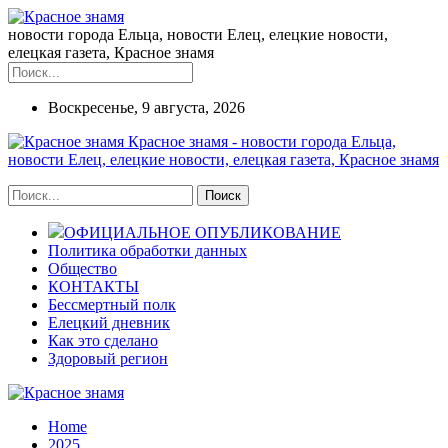
новости города Ельца, новости Елец, елецкие новости,
елецкая газета, Красное знамя
Воскресенье, 9 августа, 2026
Красное знамя - новости города Ельца,
новости Елец, елецкие новости, елецкая газета, Красное знамя
ОФИЦИАЛЬНОЕ ОПУБЛИКОВАНИЕ
Политика обработки данных
Общество
КОНТАКТЫ
Бессмертный полк
Елецкий дневник
Как это сделано
Здоровый регион
Home
2025