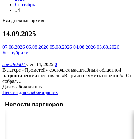
Сентябрь
14
Ежедневные архивы
14.09.2025
07.08.2026
06.08.2026
05.08.2026
04.08.2026
03.08.2026
Без рубрики
sowa80301
Сен 14, 2025
0
В лагере «Прометей» состоялся масштабный областной
патриотический фестиваль «В армии служить почётно!». Он
собрал
…
Для слабовидящих
Версия для слабовидящих
Новости партнеров