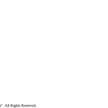
 All Rights Reserved.