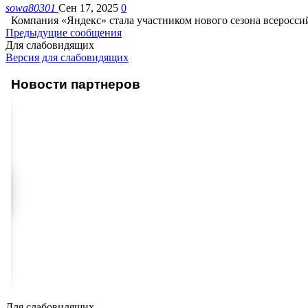
sowa80301
Сен 17, 2025
0
Компания «Яндекс» стала участником нового сезона всеросси
Предыдущие сообщения
Для слабовидящих
Версия для слабовидящих
Новости партнеров
Для слабовидящих