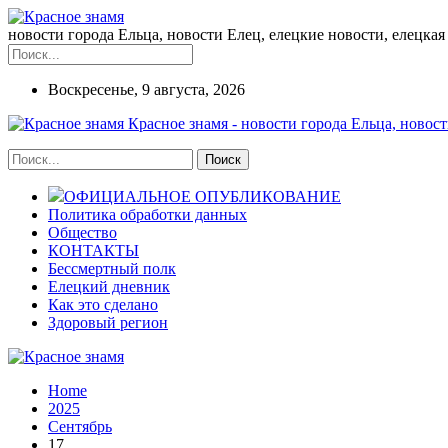
новости города Ельца, новости Елец, елецкие новости, елецкая 
Воскресенье, 9 августа, 2026
Красное знамя - новости города Ельца, новост
ОФИЦИАЛЬНОЕ ОПУБЛИКОВАНИЕ
Политика обработки данных
Общество
КОНТАКТЫ
Бессмертный полк
Елецкий дневник
Как это сделано
Здоровый регион
Home
2025
Сентябрь
17