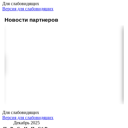
Для слабовидящих
Версия для слабовидящих
Новости партнеров
Для слабовидящих
Версия для слабовидящих
Декабрь 2025