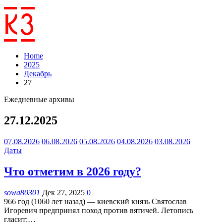
Home
2025
Декабрь
27
Ежедневные архивы
27.12.2025
07.08.2026
06.08.2026
05.08.2026
04.08.2026
03.08.2026
Даты
Что отметим в 2026 году?
sowa80301
Дек 27, 2025
0
966 год (1060 лет назад) — киевский князь Святослав
Игоревич предпринял поход против вятичей. Летопись
гласит:
…