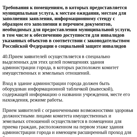
Требования к помещениям, в которых предоставляется
муниципальная услуга, к местам ожидания, местам для
заполнения заявления, информационному стенду с
образцом его заполнения и перечнем документов,
необходимых для предоставления муниципальной услуги,
в том числе к обеспечению доступности для инвалидов
указанных объектов в соответствии с законодательством
Российской Федерации о социальной защите инвалидов
40.Прием заявителей осуществляется в специально
выделенных для этих целей помещениях здания
администрации города, в которых расположен комитет
имущественных и земельных отношений.
Вход в здание администрации города должен быть
оборудован информационной табличкой (вывеской),
содержащей информацию о названии учреждения, месте его
нахождения, режиме работы.
Прием заявителей с ограниченными возможностями здоровья
должностными лицами комитета имущественных и
земельных отношений осуществляется в помещении для
приема граждан, расположенном на первом этаже здания
администрации города и имеющем расширенный проход для