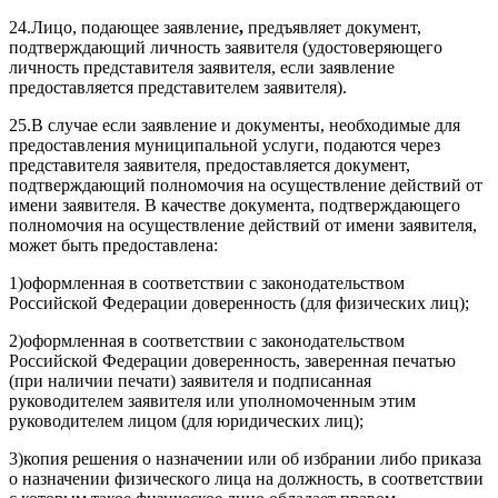
24.Лицо, подающее заявление
,
предъявляет документ,
подтверждающий личность заявителя (удостоверяющего
личность представителя заявителя, если заявление
предоставляется представителем заявителя).
25.В случае если заявление и документы, необходимые для
предоставления муниципальной услуги, подаются через
представителя заявителя, предоставляется документ,
подтверждающий полномочия на осуществление действий от
имени заявителя. В качестве документа, подтверждающего
полномочия на осуществление действий от имени заявителя,
может быть предоставлена:
1)оформленная в соответствии с законодательством
Российской Федерации доверенность (для физических лиц);
2)оформленная в соответствии с законодательством
Российской Федерации доверенность, заверенная печатью
(при наличии печати) заявителя и подписанная
руководителем заявителя или уполномоченным этим
руководителем лицом (для юридических лиц);
3)копия решения о назначении или об избрании либо приказа
о назначении физического лица на должность, в соответствии