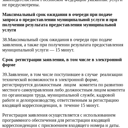
не предусмотрены.
Максимальный срок ожидания в очереди при подаче
запроса о предоставлении муниципальной услуги и при
получении результата предоставления муниципальной
услуги
38.Максимальный срок ожидания в очереди при подаче
заявления, а также при получении результата предоставления
муниципальной услуги — 15 минут.
Срок регистрации заявления, в том числе в электронной
форме
39.Заявление, в том числе поступившее в случае реализации
технической возможности в электронной форме,
регистрируется должностным лицом комитета по развитию
местного самоуправления либо должностным лицом комитета
по организации труда, муниципальной службе, кадровой
работе и делопроизводству, ответственным за регистрацию
входящей корреспонденции, в течение 15 минут.
Регистрация заявления осуществляется с использованием
программного обеспечения для регистрации входящей
корреспонденции с присвоением входящего номера и даты.