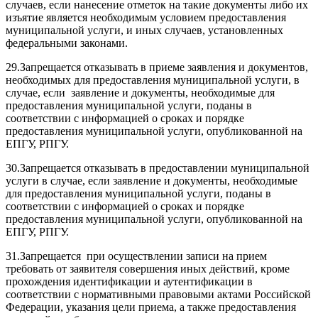
случаев, если нанесение отметок на такие документы либо их
изъятие является необходимым условием предоставления
муниципальной услуги, и иных случаев, установленных
федеральными законами.
29.Запрещается отказывать в приеме заявления и документов,
необходимых для предоставления муниципальной услуги, в
случае, если заявление и документы, необходимые для
предоставления муниципальной услуги, поданы в
соответствии с информацией о сроках и порядке
предоставления муниципальной услуги, опубликованной на
ЕПГУ, РПГУ.
30.Запрещается отказывать в предоставлении муниципальной
услуги в случае, если заявление и документы, необходимые
для предоставления муниципальной услуги, поданы в
соответствии с информацией о сроках и порядке
предоставления муниципальной услуги, опубликованной на
ЕПГУ, РПГУ.
31.Запрещается при осуществлении записи на прием
требовать от заявителя совершения иных действий, кроме
прохождения идентификации и аутентификации в
соответствии с нормативными правовыми актами Российской
Федерации, указания цели приема, а также предоставления