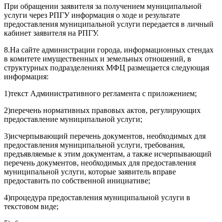
При обращении заявителя за получением муниципальной
услуги через РПГУ информация о ходе и результате
предоставления муниципальной услуги передается в личный
кабинет заявителя на РПГУ.
8.На сайте администрации города, информационных стендах
в комитете имущественных и земельных отношений, в
структурных подразделениях МФЦ размещается следующая
информация:
1)текст Административного регламента с приложением;
2)перечень нормативных правовых актов, регулирующих
предоставление муниципальной услуги;
3)исчерпывающий перечень документов, необходимых для
предоставления муниципальной услуги, требования,
предъявляемые к этим документам, а также исчерпывающий
перечень документов, необходимых для предоставления
муниципальной услуги, которые заявитель вправе
предоставить по собственной инициативе;
4)процедура предоставления муниципальной услуги в
текстовом виде;