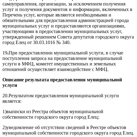
самоуправления, организации, за исключением получения
услуг и получения документов и информации, включенных в
Перечень услуг, которые являются необходимыми и
обязательными для предоставления администрацией города
муниципальных услуг и предоставляются организациями,
участвующими в предоставлении муниципальных услуг,
утвержденный решением Совета депутатов городского округа
город Елец от 30.03.1016 № 340.
19
.
При предоставлении муниципальной услуги, в случае
поступления запроса на предоставление муниципальной
услуги в МФЦ, комитет имущественных и земельных
отношений осуществляет взаимодействие с МФЦ.
Описание результата предоставления муниципальной
услуги
20.Результатом предоставления муниципальной услуги
является:
1)выписки из Реестра объектов муниципальной
собственности городского округа город Елец;
2)уведомление об отсутствии сведений в Реестре объектов
муниципальной собственности городского округа город Елец.