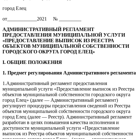
город Елец
от____________2021 № _________
АДМИНИСТРАТИВНЫЙ РЕГЛАМЕНТ
ПРЕДОСТАВЛЕНИЯ МУНИЦИПАЛЬНОЙ УСЛУГИ
«ПРЕДОСТАВЛЕНИЕ ВЫПИСОК ИЗ РЕЕСТРА
ОБЪЕКТОВ МУНИЦИПАЛЬНОЙ СОБСТВЕННОСТИ
ГОРОДСКОГО ОКРУГА ГОРОД ЕЛЕЦ»
I. ОБЩИЕ ПОЛОЖЕНИЯ
1. Предмет регулирования Административного регламента
1.Административный регламент предоставления
муниципальной услуги «Предоставление выписок из Реестра
объектов муниципальной собственности городского округа
город Елец» (далее — Административный регламент)
регулирует процедуры предоставления сведений из Реестра
объектов муниципальной собственности городского округа
город Елец (далее — Реестр). Административный регламент
разработан в целях повышения качества исполнения и
доступности муниципальной услуги «Предоставление
выписок из Реестра объектов муниципальной собственности