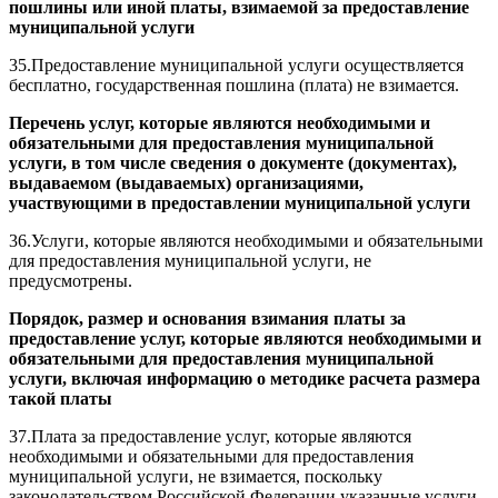
пошлины или иной платы, взимаемой за предоставление
муниципальной услуги
35.Предоставление муниципальной услуги осуществляется
бесплатно, государственная пошлина (плата) не взимается.
Перечень услуг, которые являются необходимыми и
обязательными для предоставления муниципальной
услуги, в том числе сведения о документе (документах),
выдаваемом (выдаваемых) организациями,
участвующими в предоставлении муниципальной услуги
36.Услуги, которые являются необходимыми и обязательными
для предоставления муниципальной услуги, не
предусмотрены.
Порядок, размер и основания взимания платы за
предоставление услуг, которые являются необходимыми и
обязательными для предоставления муниципальной
услуги, включая информацию о методике расчета размера
такой платы
37.Плата за предоставление услуг, которые являются
необходимыми и обязательными для предоставления
муниципальной услуги, не взимается, поскольку
законодательством Российской Федерации указанные услуги