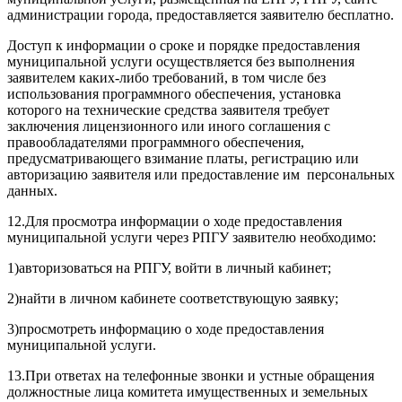
администрации города, предоставляется заявителю бесплатно.
Доступ к информации о сроке и порядке предоставления
муниципальной услуги осуществляется без выполнения
заявителем каких-либо требований, в том числе без
использования программного обеспечения, установка
которого на технические средства заявителя требует
заключения лицензионного или иного соглашения с
правообладателями программного обеспечения,
предусматривающего взимание платы, регистрацию или
авторизацию заявителя или предоставление им персональных
данных.
12.Для просмотра информации о ходе предоставления
муниципальной услуги через РПГУ заявителю необходимо:
1)авторизоваться на РПГУ, войти в личный кабинет;
2)найти в личном кабинете соответствующую заявку;
3)просмотреть информацию о ходе предоставления
муниципальной услуги.
13.При ответах на телефонные звонки и устные обращения
должностные лица комитета имущественных и земельных