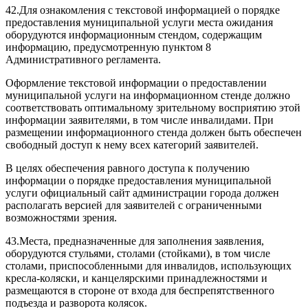
42.Для ознакомления с текстовой информацией о порядке
предоставления муниципальной услуги места ожидания
оборудуются информационным стендом, содержащим
информацию, предусмотренную пунктом 8
Административного регламента.
Оформление текстовой информации о предоставлении
муниципальной услуги на информационном стенде должно
соответствовать оптимальному зрительному восприятию этой
информации заявителями, в том числе инвалидами. При
размещении информационного стенда должен быть обеспечен
свободный доступ к нему всех категорий заявителей.
В целях обеспечения равного доступа к получению
информации о порядке предоставления муниципальной
услуги официальный сайт администрации города должен
располагать версией для заявителей с ограниченными
возможностями зрения.
43.Места, предназначенные для заполнения заявления,
оборудуются стульями, столами (стойками), в том числе
столами, приспособленными для инвалидов, использующих
кресла-коляски, и канцелярскими принадлежностями и
размещаются в стороне от входа для беспрепятственного
подъезда и разворота колясок.