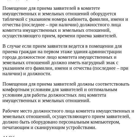
Помещение для приема заявителей в комитете
имущественных и земельных отношений оборудуется
табличкой с указанием номера кабинета, фамилии, имени и
отчества (последнее – при наличии) должностного лица
комитета имущественных и земельных отношений,
осуществляющего прием, времени приема заявителей.
В случае если прием заявителя ведется в помещении для
приема граждан на первом этаже здания администрации
города должностное лицо комитета имущественных и
земельных отношений должно иметь нагрудный знак с
указанием его фамилии, имени и отчества (последнее – при
наличии) и должности.
Помещения для приема заявителей должны соответствовать
комфортным условиям для заявителей и оптимальным
условиям для работы должностных лиц комитета
имущественных и земельных отношений.
Рабочее место должностного лица комитета имущественных и
земельных отношений, осуществляющего прием заявителей,
должно быть оборудовано персональным компьютером,
печатающим и сканирующим устройствами.