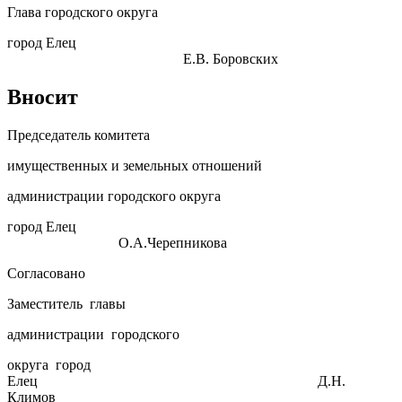
Глава городского округа
город Елец
Е.В. Боровских
Вносит
Председатель комитета
имущественных и земельных отношений
администрации городского округа
город Елец
О.А.Черепникова
Согласовано
Заместитель главы
администрации городского
округа город
Елец Д.Н.
Климов