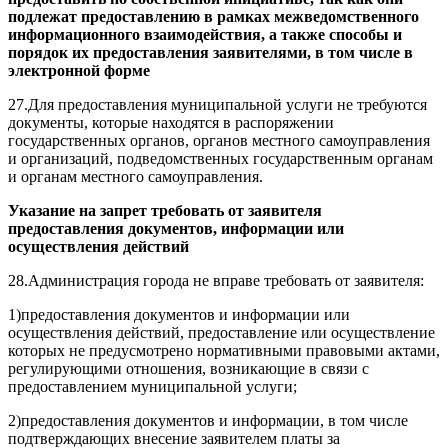
подлежат предоставлению в рамках межведомственного
информационного взаимодействия, а также способы и
порядок их предоставления заявителями, в том числе в
электронной форме
27.Для предоставления муниципальной услуги не требуются
документы, которые находятся в распоряжении
государственных органов, органов местного самоуправления
и организаций, подведомственных государственным органам
и органам местного самоуправления.
Указание на запрет требовать от заявителя
предоставления документов, информации или
осуществления действий
28.Администрация города не вправе требовать от заявителя:
1)предоставления документов и информации или
осуществления действий, предоставление или осуществление
которых не предусмотрено нормативными правовыми актами,
регулирующими отношения, возникающие в связи с
предоставлением муниципальной услуги;
2)предоставления документов и информации, в том числе
подтверждающих внесение заявителем платы за