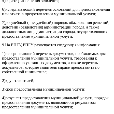
5)образец заполнения заявления;
6)исчерпывающий перечень оснований для приостановления
или отказа в предоставлении муниципальной услуги;
7)досудебный (внесудебный) порядок обжалования решений,
действий (бездействия) администрации города, а также
должностных лиц администрации города, осуществляющих
предоставление муниципальной услуги.
9.На ЕПГУ, РПГУ размещается следующая информация:
1)исчерпывающий перечень документов, необходимых для
предоставления муниципальной услуги, требования к
оформлению указанных документов, а также перечень
документов, которые заявитель вправе предоставить по
собственной инициативе;
2)круг заявителей;
3)срок предоставления муниципальной услуги;
4)результат предоставления муниципальной услуги, порядок
предоставления документа, являющегося результатом
предоставления муниципальной услуги;