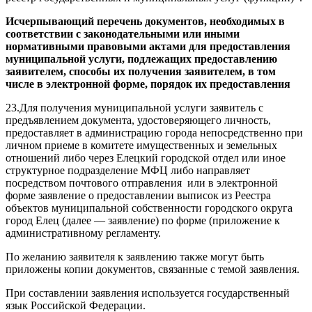
Исчерпывающий перечень документов, необходимых в
соответствии с законодательными или иными
нормативными правовыми актами для предоставления
муниципальной услуги, подлежащих предоставлению
заявителем, способы их получения заявителем, в том
числе в электронной форме, порядок их предоставления
23.Для получения муниципальной услуги заявитель с
предъявлением документа, удостоверяющего личность,
предоставляет в администрацию города непосредственно при
личном приеме в комитете имущественных и земельных
отношений либо через Елецкий городской отдел или иное
структурное подразделение МФЦ либо направляет
посредством почтового отправления или в электронной
форме заявление о предоставлении выписок из Реестра
объектов муниципальной собственности городского округа
город Елец (далее — заявление) по форме (приложение к
административному регламенту.
По желанию заявителя к заявлению также могут быть
приложены копии документов, связанные с темой заявления.
При составлении заявления используется государственный
язык Российской Федерации.