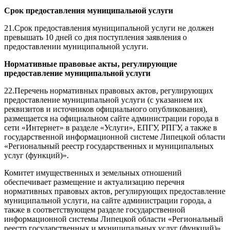
Срок предоставления муниципальной услуги
21.Срок предоставления муниципальной услуги не должен
превышать 10 дней со дня поступления заявления о
предоставлении муниципальной услуги.
Нормативные правовые акты, регулирующие
предоставление муниципальной услуги
22.Перечень нормативных правовых актов, регулирующих
предоставление муниципальной услуги (с указанием их
реквизитов и источников официального опубликования),
размещается на официальном сайте администрации города в
сети «Интернет» в разделе «Услуги», ЕПГУ, РПГУ, а также в
государственной информационной системе Липецкой области
«Региональный реестр государственных и муниципальных
услуг (функций)».
Комитет имущественных и земельных отношений
обеспечивает размещение и актуализацию перечня
нормативных правовых актов, регулирующих предоставление
муниципальной услуги, на сайте администрации города, а
также в соответствующем разделе государственной
информационной системы Липецкой области «Региональный
реестр государственных и муниципальных услуг (функций)».