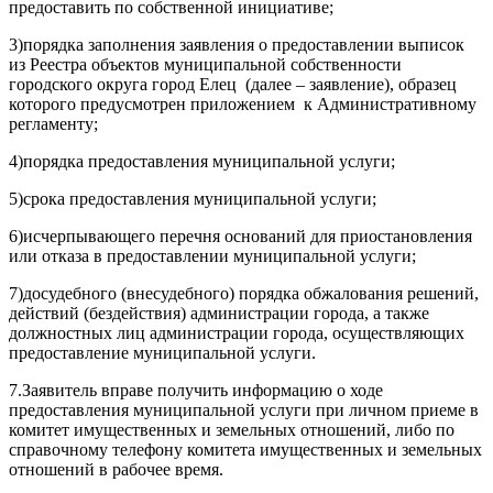
предоставить по собственной инициативе;
3)порядка заполнения заявления о предоставлении выписок
из Реестра объектов муниципальной собственности
городского округа город Елец (далее – заявление), образец
которого предусмотрен приложением к Административному
регламенту;
4)порядка предоставления муниципальной услуги;
5)срока предоставления муниципальной услуги;
6)исчерпывающего перечня оснований для приостановления
или отказа в предоставлении муниципальной услуги;
7)досудебного (внесудебного) порядка обжалования решений,
действий (бездействия) администрации города, а также
должностных лиц администрации города, осуществляющих
предоставление муниципальной услуги.
7.Заявитель вправе получить информацию о ходе
предоставления муниципальной услуги при личном приеме в
комитет имущественных и земельных отношений, либо по
справочному телефону комитета имущественных и земельных
отношений в рабочее время.