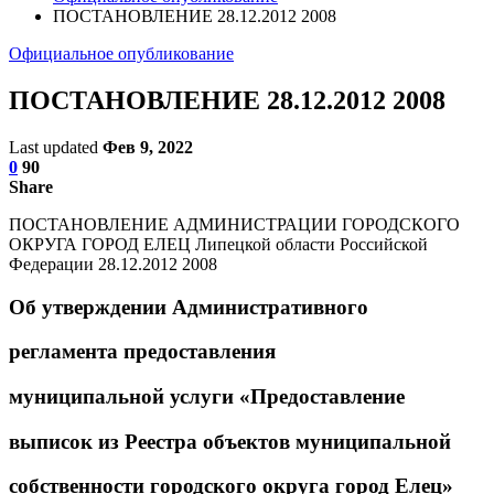
ПОСТАНОВЛЕНИЕ 28.12.2012 2008
Официальное опубликование
ПОСТАНОВЛЕНИЕ 28.12.2012 2008
Last updated
Фев 9, 2022
0
90
Share
ПОСТАНОВЛЕНИЕ АДМИНИСТРАЦИИ ГОРОДСКОГО
ОКРУГА ГОРОД ЕЛЕЦ Липецкой области Российской
Федерации 28.12.2012 2008
Об утверждении Административного
регламента предоставления
муниципальной услуги «Предоставление
выписок из Реестра объектов муниципальной
собственности городского округа город Елец»