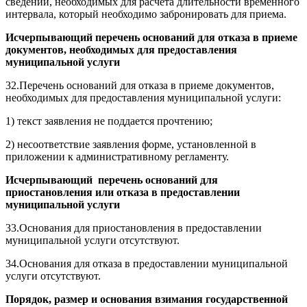
сведений, необходимых для расчета длительности временного
интервала, который необходимо забронировать для приема.
Исчерпывающий перечень оснований для отказа в приеме
документов, необходимых для предоставления
муниципальной услуги
32.Перечень оснований для отказа в приеме документов,
необходимых для предоставления муниципальной услуги:
1) текст заявления не поддается прочтению;
2) несоответствие заявления форме, установленной в
приложении к административному регламенту.
Исчерпывающий перечень оснований для
приостановления или отказа в предоставлении
муниципальной услуги
33.Основания для приостановления в предоставлении
муниципальной услуги отсутствуют.
34.Основания для отказа в предоставлении муниципальной
услуги отсутствуют.
Порядок, размер и основания взимания государственной