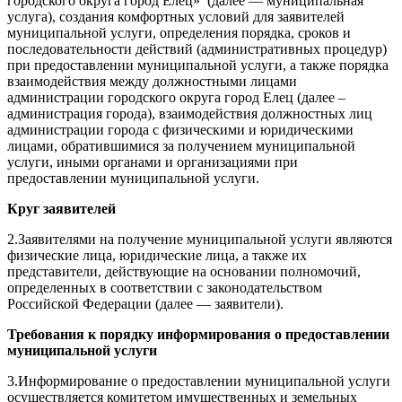
городского округа город Елец» (далее — муниципальная
услуга), создания комфортных условий для заявителей
муниципальной услуги, определения порядка, сроков и
последовательности действий (административных процедур)
при предоставлении муниципальной услуги, а также порядка
взаимодействия между должностными лицами
администрации городского округа город Елец (далее –
администрация города), взаимодействия должностных лиц
администрации города с физическими и юридическими
лицами, обратившимися за получением муниципальной
услуги, иными органами и организациями при
предоставлении муниципальной услуги.
Круг заявителей
2.Заявителями на получение муниципальной услуги являются
физические лица, юридические лица, а также их
представители, действующие на основании полномочий,
определенных в соответствии с законодательством
Российской Федерации (далее — заявители).
Требования к порядку информирования о предоставлении
муниципальной услуги
3.Информирование о предоставлении муниципальной услуги
осуществляется комитетом имущественных и земельных