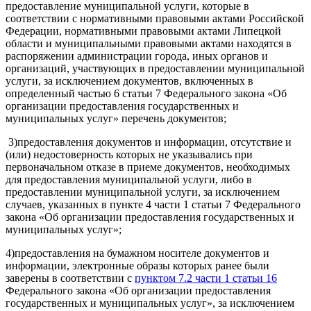
предоставление муниципальной услуги, которые в
соответствии с нормативными правовыми актами Российской
Федерации, нормативными правовыми актами Липецкой
области и муниципальными правовыми актами находятся в
распоряжении администрации города, иных органов и
организаций, участвующих в предоставлении муниципальной
услуги, за исключением документов, включенных в
определенный частью 6 статьи 7 Федерального закона «Об
организации предоставления государственных и
муниципальных услуг» перечень документов;
3)предоставления документов и информации, отсутствие и
(или) недостоверность которых не указывались при
первоначальном отказе в приеме документов, необходимых
для предоставления муниципальной услуги, либо в
предоставлении муниципальной услуги, за исключением
случаев, указанных в пункте 4 части 1 статьи 7 Федерального
закона «Об организации предоставления государственных и
муниципальных услуг»;
4)предоставления на бумажном носителе документов и
информации, электронные образы которых ранее были
заверены в соответствии с
пунктом 7.2 части 1 статьи 16
Федерального закона «Об организации предоставления
государственных и муниципальных услуг», за исключением