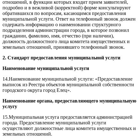
отношений, в функции которых входит прием заявителей,
подробно и в вежливой (корректной) форме консультируют
обратившихся по вопросам, касающимся предоставления
муниципальной услуги. Ответ на телефонный звонок должен
содержать информацию о наименовании структурного
подразделения администрации города, в которое позвонил
гражданин, фамилию, имя, отчество (при наличии),
должность должностного лица комитета имущественных и
земельных отношений, принявшего телефонный звонок.
2. Стандарт предоставления муниципальной услуги
Наименование муниципальной услуги
14.Наименование муниципальной услуги: «Предоставление
выписок из Реестра объектов муниципальной собственности
городского округа город Елец».
Наименование органа, предоставляющего муниципальную
услугу
15.Муниципальная услуга предоставляется администрацией
города. Предоставление муниципальной услуги
осуществляют должностные лица комитета имущественных и
земельных отношений.