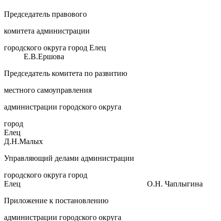
Председатель правового
комитета администрации
городского округа город Елец
Е.В.Ершова
Председатель комитета по развитию
местного самоуправления
администрации городского округа
город
Елец
Д.Н.Малых
Управляющий делами администрации
городского округа город
Елец О.Н. Чаплыгина
Приложение к постановлению
администрации городского округа