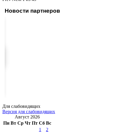
Новости партнеров
Для слабовидящих
Версия для слабовидящих
Август 2026
Пн
Вт
Ср
Чт
Пт
Сб
Вс
1
2