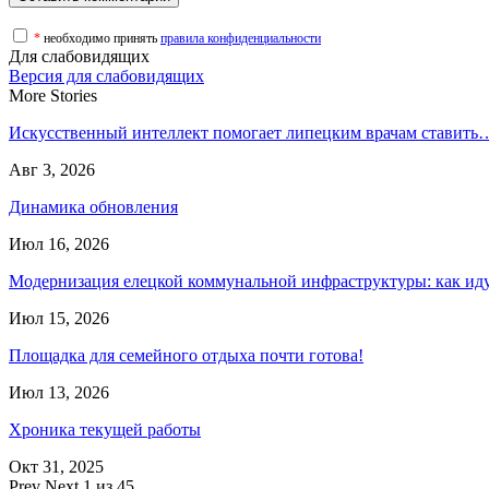
*
необходимо принять
правила конфиденциальности
Для слабовидящих
Версия для слабовидящих
More Stories
Искусственный интеллект помогает липецким врачам ставить
Авг 3, 2026
Динамика обновления
Июл 16, 2026
Модернизация елецкой коммунальной инфраструктуры: как и
Июл 15, 2026
Площадка для семейного отдыха почти готова!
Июл 13, 2026
Хроника текущей работы
Окт 31, 2025
Prev
Next
1 из 45