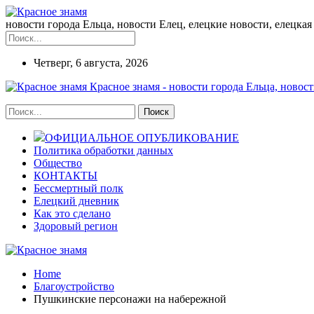
новости города Ельца, новости Елец, елецкие новости, елецкая 
Четверг, 6 августа, 2026
Красное знамя - новости города Ельца, новост
ОФИЦИАЛЬНОЕ ОПУБЛИКОВАНИЕ
Политика обработки данных
Общество
КОНТАКТЫ
Бессмертный полк
Елецкий дневник
Как это сделано
Здоровый регион
Home
Благоустройство
Пушкинские персонажи на набережной