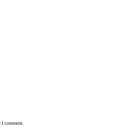
e I comment.