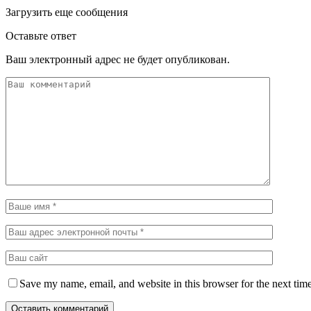
Загрузить еще сообщения
Оставьте ответ
Ваш электронный адрес не будет опубликован.
Save my name, email, and website in this browser for the next tim