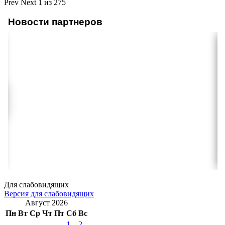
Prev
Next
1 из 275
Новости партнеров
Для слабовидящих
Версия для слабовидящих
Август 2026
Пн
Вт
Ср
Чт
Пт
Сб
Вс
1
2