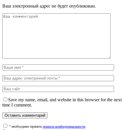
Ваш электронный адрес не будет опубликован.
Save my name, email, and website in this browser for the next
time I comment.
*
необходимо принять
правила конфиденциальности