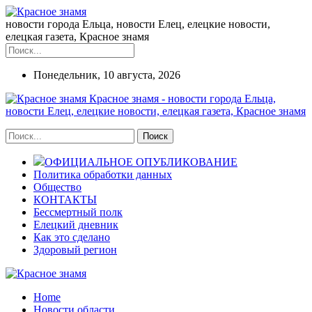
новости города Ельца, новости Елец, елецкие новости,
елецкая газета, Красное знамя
Понедельник, 10 августа, 2026
Красное знамя - новости города Ельца,
новости Елец, елецкие новости, елецкая газета, Красное знамя
ОФИЦИАЛЬНОЕ ОПУБЛИКОВАНИЕ
Политика обработки данных
Общество
КОНТАКТЫ
Бессмертный полк
Елецкий дневник
Как это сделано
Здоровый регион
Home
Новости области