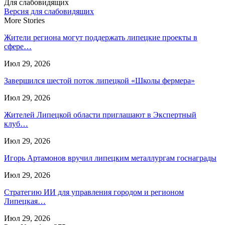
Для слабовидящих
Версия для слабовидящих
More Stories
Жители региона могут поддержать липецкие проекты в
сфере…
Июл 29, 2026
Завершился шестой поток липецкой «Школы фермера»
Июл 29, 2026
Жителей Липецкой области приглашают в Экспертный
клуб…
Июл 29, 2026
Игорь Артамонов вручил липецким металлургам госнаграды
Июл 29, 2026
Стратегию ИИ для управления городом и регионом
Липецкая…
Июл 29, 2026