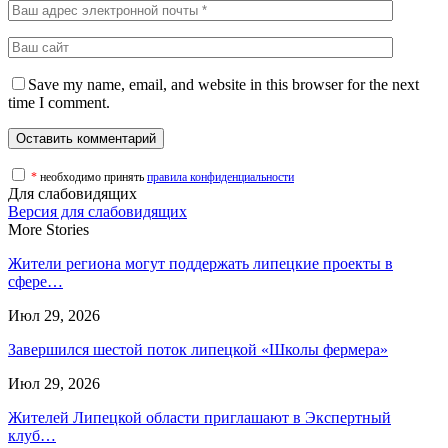
Save my name, email, and website in this browser for the next
time I comment.
*
необходимо принять
правила конфиденциальности
Для слабовидящих
Версия для слабовидящих
More Stories
Жители региона могут поддержать липецкие проекты в
сфере…
Июл 29, 2026
Завершился шестой поток липецкой «Школы фермера»
Июл 29, 2026
Жителей Липецкой области приглашают в Экспертный
клуб…