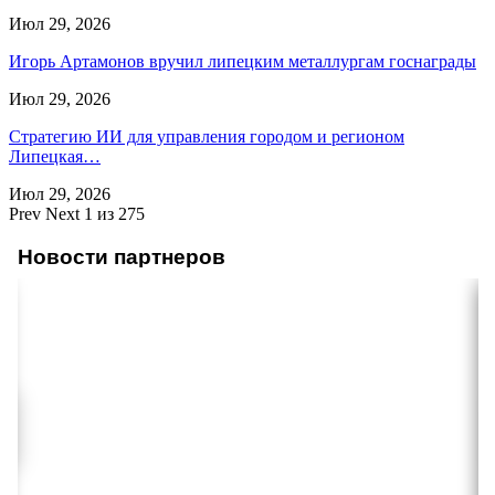
Июл 29, 2026
Игорь Артамонов вручил липецким металлургам госнаграды
Июл 29, 2026
Стратегию ИИ для управления городом и регионом
Липецкая…
Июл 29, 2026
Prev
Next
1 из 275
Новости партнеров