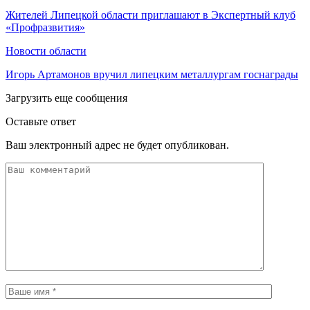
Жителей Липецкой области приглашают в Экспертный клуб
«Профразвития»
Новости области
Игорь Артамонов вручил липецким металлургам госнаграды
Загрузить еще сообщения
Оставьте ответ
Ваш электронный адрес не будет опубликован.