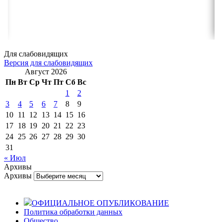
Для слабовидящих
Версия для слабовидящих
Август 2026
Пн
Вт
Ср
Чт
Пт
Сб
Вс
1
2
3
4
5
6
7
8
9
10
11
12
13
14
15
16
17
18
19
20
21
22
23
24
25
26
27
28
29
30
31
« Июл
Архивы
Архивы
ОФИЦИАЛЬНОЕ ОПУБЛИКОВАНИЕ
Политика обработки данных
Общество