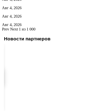
Авг 4, 2026
Авг 4, 2026
Авг 4, 2026
Prev
Next
1 из 1 000
Новости партнеров