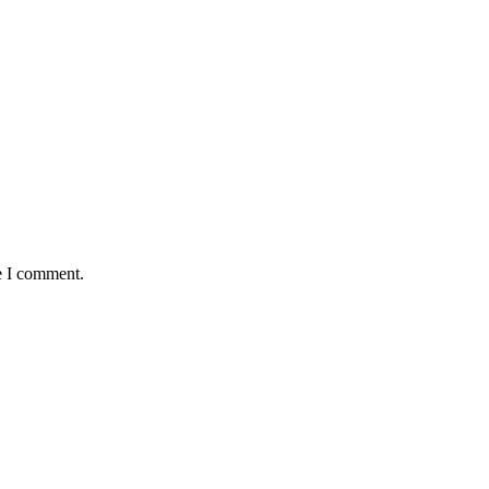
e I comment.