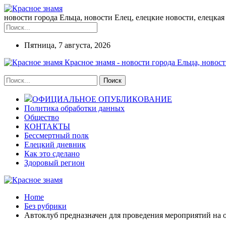
новости города Ельца, новости Елец, елецкие новости, елецкая 
Пятница, 7 августа, 2026
Красное знамя - новости города Ельца, новост
ОФИЦИАЛЬНОЕ ОПУБЛИКОВАНИЕ
Политика обработки данных
Общество
КОНТАКТЫ
Бессмертный полк
Елецкий дневник
Как это сделано
Здоровый регион
Home
Без рубрики
Автоклуб предназначен для проведения мероприятий на 