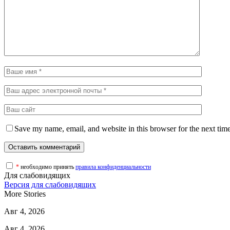
Save my name, email, and website in this browser for the next tim
*
необходимо принять
правила конфиденциальности
Для слабовидящих
Версия для слабовидящих
More Stories
Авг 4, 2026
Авг 4, 2026