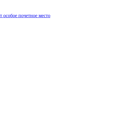
т особое почетное место