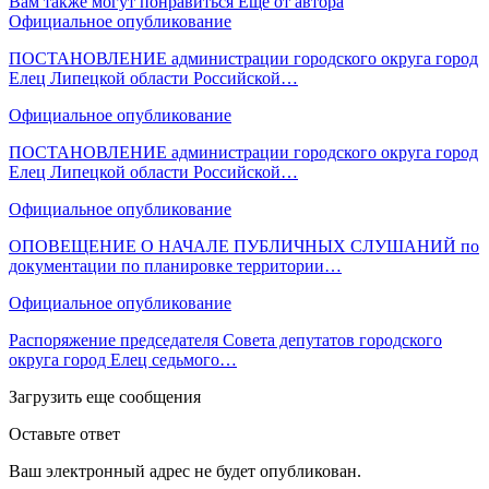
Вам также могут понравиться
Еще от автора
Официальное опубликование
ПОСТАНОВЛЕНИЕ администрации городского округа город
Елец Липецкой области Российской…
Официальное опубликование
ПОСТАНОВЛЕНИЕ администрации городского округа город
Елец Липецкой области Российской…
Официальное опубликование
ОПОВЕЩЕНИЕ О НАЧАЛЕ ПУБЛИЧНЫХ СЛУШАНИЙ по
документации по планировке территории…
Официальное опубликование
Распоряжение председателя Совета депутатов городского
округа город Елец седьмого…
Загрузить еще сообщения
Оставьте ответ
Ваш электронный адрес не будет опубликован.