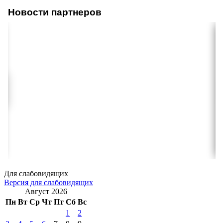
Новости партнеров
Для слабовидящих
Версия для слабовидящих
Август 2026
Пн
Вт
Ср
Чт
Пт
Сб
Вс
1
2