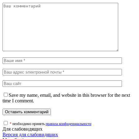
Save my name, email, and website in this browser for the next
time I comment.
*
необходимо принять
правила конфиденциальности
Для слабовидящих
Версия для слабовидящих