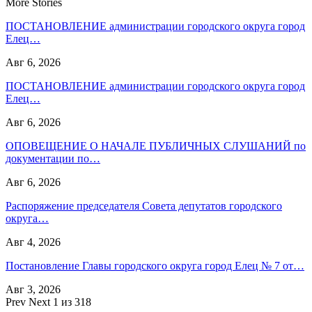
More Stories
ПОСТАНОВЛЕНИЕ администрации городского округа город
Елец…
Авг 6, 2026
ПОСТАНОВЛЕНИЕ администрации городского округа город
Елец…
Авг 6, 2026
ОПОВЕЩЕНИЕ О НАЧАЛЕ ПУБЛИЧНЫХ СЛУШАНИЙ по
документации по…
Авг 6, 2026
Распоряжение председателя Совета депутатов городского
округа…
Авг 4, 2026
Постановление Главы городского округа город Елец № 7 от…
Авг 3, 2026
Prev
Next
1 из 318