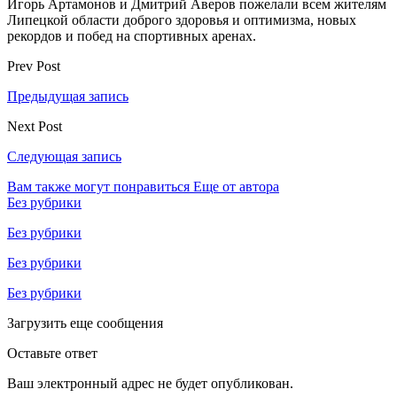
Игорь Артамонов и Дмитрий Аверов пожелали всем жителям
Липецкой области доброго здоровья и оптимизма, новых
рекордов и побед на спортивных аренах.
Prev Post
Предыдущая запись
Next Post
Следующая запись
Вам также могут понравиться
Еще от автора
Без рубрики
Без рубрики
Без рубрики
Без рубрики
Загрузить еще сообщения
Оставьте ответ
Ваш электронный адрес не будет опубликован.