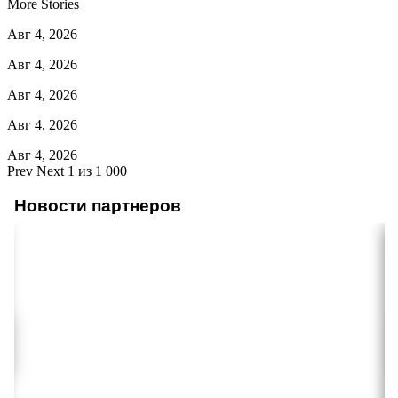
More Stories
Авг 4, 2026
Авг 4, 2026
Авг 4, 2026
Авг 4, 2026
Авг 4, 2026
Prev
Next
1 из 1 000
Новости партнеров