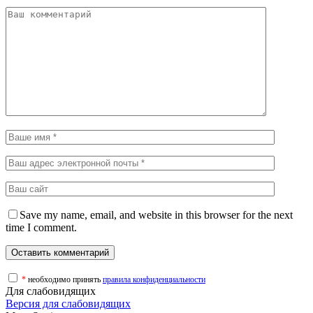
Save my name, email, and website in this browser for the next
time I comment.
*
необходимо принять
правила конфиденциальности
Для слабовидящих
Версия для слабовидящих