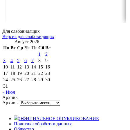
Для слабовидящих
Версия для слабовидящих
Август 2026
Пн
Вт
Ср
Чт
Пт
Сб
Вс
1
2
3
4
5
6
7
8
9
10
11
12
13
14
15
16
17
18
19
20
21
22
23
24
25
26
27
28
29
30
31
« Июл
Архивы
Архивы
ОФИЦИАЛЬНОЕ ОПУБЛИКОВАНИЕ
Политика обработки данных
Общество