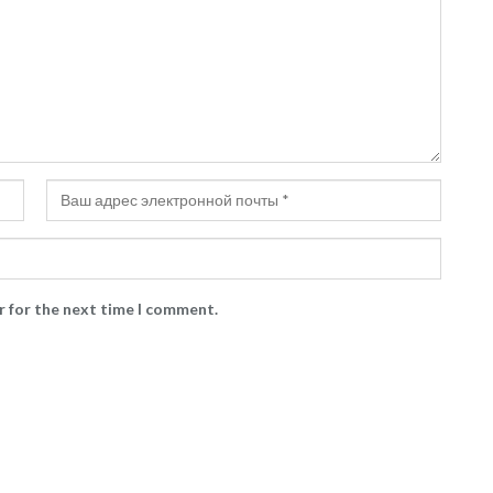
r for the next time I comment.