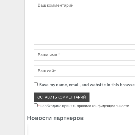
Save my name, email, and website in this browse
*
необходимо принять
правила конфиденциальности
Новости партнеров