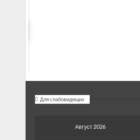
Для слабовидящих
Версия для слабовидящих
Август 2026