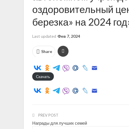
оздоровительный цен
березка» на 2024 год
Last updated
Фев 7, 2024
Share
Скачать
PREV POST
Награды для лучших семей