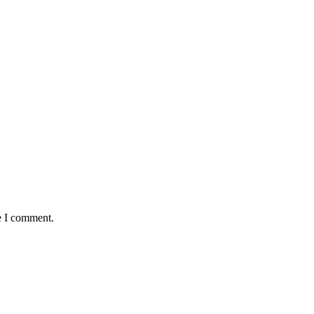
e I comment.