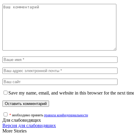
Save my name, email, and website in this browser for the next tim
*
необходимо принять
правила конфиденциальности
Для слабовидящих
Версия для слабовидящих
More Stories