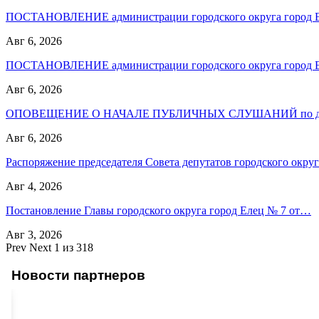
ПОСТАНОВЛЕНИЕ администрации городского округа город
Авг 6, 2026
ПОСТАНОВЛЕНИЕ администрации городского округа город
Авг 6, 2026
ОПОВЕЩЕНИЕ О НАЧАЛЕ ПУБЛИЧНЫХ СЛУШАНИЙ по до
Авг 6, 2026
Распоряжение председателя Совета депутатов городского окр
Авг 4, 2026
Постановление Главы городского округа город Елец № 7 от…
Авг 3, 2026
Prev
Next
1 из 318
Новости партнеров