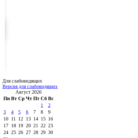
Для слабовидящих
Версия для слабовидящих
Август 2026
Пн
Вт
Ср
Чт
Пт
Сб
Вс
1
2
3
4
5
6
7
8
9
10
11
12
13
14
15
16
17
18
19
20
21
22
23
24
25
26
27
28
29
30