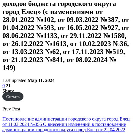
доходов бюджета городского округа
город Елец» (с изменениями от
28.01.2022 №102, от 09.03.2022 №387, от
01.04.2022 №593, от 16.05.2022 №927, от
08.06.2022 №1133, от 29.11.2022 №1580,
от 26.12.2022 №1613, от 10.02.2023 №36,
от 13.03.2023 №62, от 17.11.2023 №519,
от 21.12.2023 №841, от 08.02.2024 №
149)
Last updated
Мар 11, 2024
0
21
Share
Скачать
Prev Post
Постановление администрации городского округа город Елец
от 11.03.2024 №356 O внесении изменений в постановление
администрации городского округа город Елец от 22.04.2022