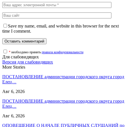
Save my name, email, and website in this browser for the next
time I comment.
*
необходимо принять
правила конфиденциальности
Для слабовидящих
Версия для слабовидящих
More Stories
ПОСТАНОВЛЕНИЕ администрации городского округа город
Елец…
Авг 6, 2026
ПОСТАНОВЛЕНИЕ администрации городского округа город
Елец…
Авг 6, 2026
ОПОВЕЩЕНИЕ О НАЧАЛЕ ПУБЛИЧНЫХ СЛУШАНИЙ по