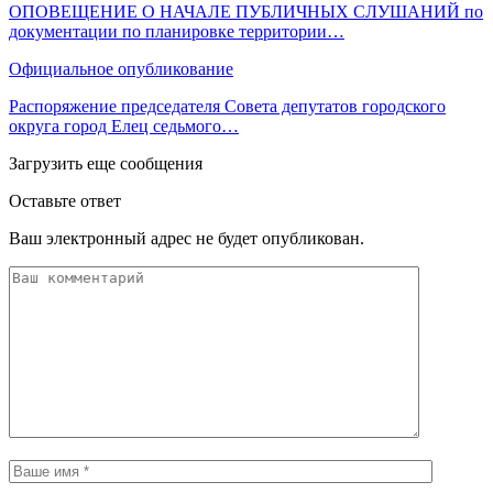
ОПОВЕЩЕНИЕ О НАЧАЛЕ ПУБЛИЧНЫХ СЛУШАНИЙ по
документации по планировке территории…
Официальное опубликование
Распоряжение председателя Совета депутатов городского
округа город Елец седьмого…
Загрузить еще сообщения
Оставьте ответ
Ваш электронный адрес не будет опубликован.