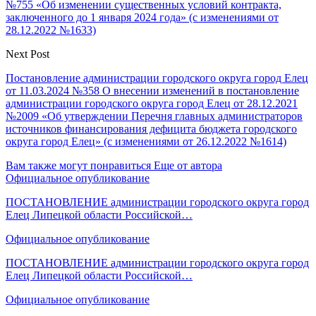
№755 «Об изменении существенных условий контракта,
заключенного до 1 января 2024 года» (с изменениями от
28.12.2022 №1633)
Next Post
Постановление администрации городского округа город Елец
от 11.03.2024 №358 О внесении изменений в постановление
администрации городского округа город Елец от 28.12.2021
№2009 «Об утверждении Перечня главных администраторов
источников финансирования дефицита бюджета городского
округа город Елец» (с изменениями от 26.12.2022 №1614)
Вам также могут понравиться
Еще от автора
Официальное опубликование
ПОСТАНОВЛЕНИЕ администрации городского округа город
Елец Липецкой области Российской…
Официальное опубликование
ПОСТАНОВЛЕНИЕ администрации городского округа город
Елец Липецкой области Российской…
Официальное опубликование