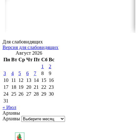
Для слабовидящих
Версия для слабовидящих
Август 2026
Пн
Вт
Ср
Чт
Пт
Сб
Вс
1
2
3
4
5
6
7
8
9
10
11
12
13
14
15
16
17
18
19
20
21
22
23
24
25
26
27
28
29
30
31
« Июл
Архивы
Архивы