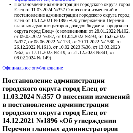
Постановление администрации городского округа город
Елец от 11.03.2024 №357 О внесении изменений в
постановление администрации городского округа город
Елец от 14.12.2021 №1896 «Об утверждении Перечня
главных администраторов доходов бюджета городского
округа город Елец» (с изменениями от 28.01.2022 №102,
от 09.03.2022 №387, от 01.04.2022 №593, от 16.05.2022
№927, от 08.06.2022 №1133, от 29.11.2022 №1580, от
26.12.2022 №1613, от 10.02.2023 №36, от 13.03.2023
№62, от 17.11.2023 №519, от 21.12.2023 №841, от
08.02.2024 № 149)
Официальное опубликование
Постановление администрации
городского округа город Елец от
11.03.2024 №357 О внесении изменений
в постановление администрации
городского округа город Елец от
14.12.2021 №1896 «Об утверждении
Перечня главных администраторов