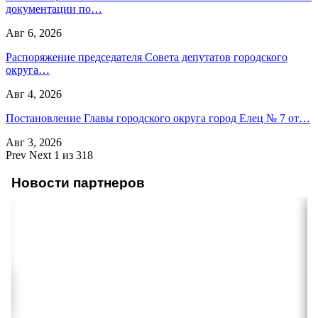
документации по…
Авг 6, 2026
Распоряжение председателя Совета депутатов городского
округа…
Авг 4, 2026
Постановление Главы городского округа город Елец № 7 от…
Авг 3, 2026
Prev
Next
1 из 318
Новости партнеров