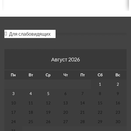
Для слабовидящих
Версия для слабовидящих
Август 2026
Пн
Вт
Ср
Чт
Пт
Сб
Вс
1
2
3
4
5
6
7
8
9
10
11
12
13
14
15
16
17
18
19
20
21
22
23
24
25
26
27
28
29
30