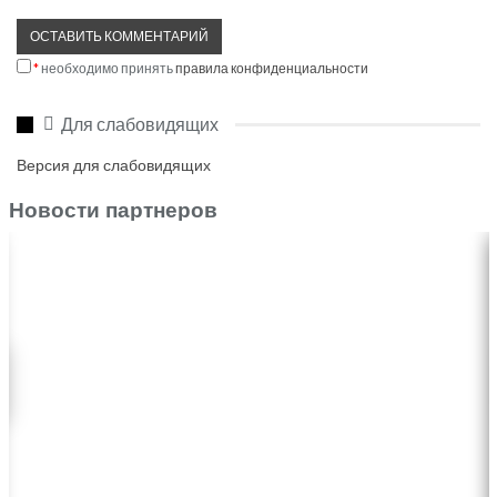
*
необходимо принять
правила конфиденциальности
Для слабовидящих
Версия для слабовидящих
Новости партнеров