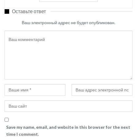
Оставьте ответ
Ваш электронный адрес не будет опубликован.
Save my name, email, and website in this browser for the next
time I comment.