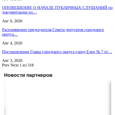
ОПОВЕЩЕНИЕ О НАЧАЛЕ ПУБЛИЧНЫХ СЛУШАНИЙ по
документации по…
Авг 6, 2026
Распоряжение председателя Совета депутатов городского
округа…
Авг 4, 2026
Постановление Главы городского округа город Елец № 7 от…
Авг 3, 2026
Prev
Next
1 из 318
Новости партнеров