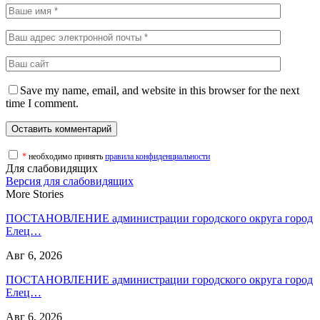
Save my name, email, and website in this browser for the next
time I comment.
*
необходимо принять
правила конфиденциальности
Для слабовидящих
Версия для слабовидящих
More Stories
ПОСТАНОВЛЕНИЕ администрации городского округа город
Елец…
Авг 6, 2026
ПОСТАНОВЛЕНИЕ администрации городского округа город
Елец…
Авг 6, 2026