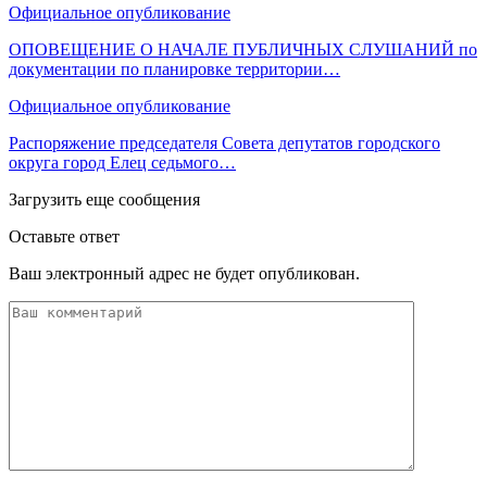
Официальное опубликование
ОПОВЕЩЕНИЕ О НАЧАЛЕ ПУБЛИЧНЫХ СЛУШАНИЙ по
документации по планировке территории…
Официальное опубликование
Распоряжение председателя Совета депутатов городского
округа город Елец седьмого…
Загрузить еще сообщения
Оставьте ответ
Ваш электронный адрес не будет опубликован.