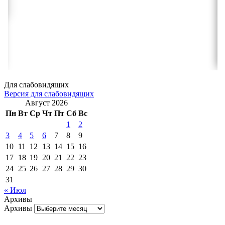
Для слабовидящих
Версия для слабовидящих
Август 2026
Пн
Вт
Ср
Чт
Пт
Сб
Вс
1
2
3
4
5
6
7
8
9
10
11
12
13
14
15
16
17
18
19
20
21
22
23
24
25
26
27
28
29
30
31
« Июл
Архивы
Архивы