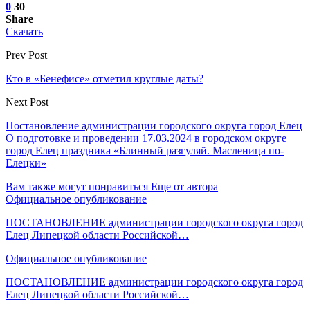
0
30
Share
Скачать
Prev Post
Кто в «Бенефисе» отметил круглые даты?
Next Post
Постановление администрации городского округа город Елец
О подготовке и проведении 17.03.2024 в городском округе
город Елец праздника «Блинный разгуляй. Масленица по-
Елецки»
Вам также могут понравиться
Еще от автора
Официальное опубликование
ПОСТАНОВЛЕНИЕ администрации городского округа город
Елец Липецкой области Российской…
Официальное опубликование
ПОСТАНОВЛЕНИЕ администрации городского округа город
Елец Липецкой области Российской…