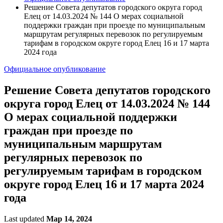
Решение Совета депутатов городского округа город
Елец от 14.03.2024 № 144 О мерах социальной
поддержки граждан при проезде по муниципальным
маршрутам регулярных перевозок по регулируемым
тарифам в городском округе город Елец 16 и 17 марта
2024 года
Официальное опубликование
Решение Совета депутатов городского
округа город Елец от 14.03.2024 № 144
О мерах социальной поддержки
граждан при проезде по
муниципальным маршрутам
регулярных перевозок по
регулируемым тарифам в городском
округе город Елец 16 и 17 марта 2024
года
Last updated
Мар 14, 2024