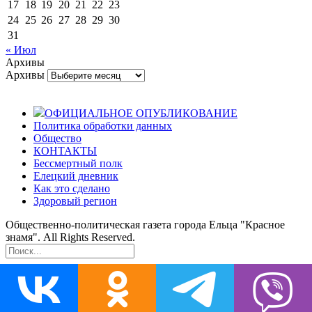
17
18
19
20
21
22
23
24
25
26
27
28
29
30
31
« Июл
Архивы
Архивы
ОФИЦИАЛЬНОЕ ОПУБЛИКОВАНИЕ
Политика обработки данных
Общество
КОНТАКТЫ
Бессмертный полк
Елецкий дневник
Как это сделано
Здоровый регион
Общественно-политическая газета города Ельца "Красное
знамя". All Rights Reserved.