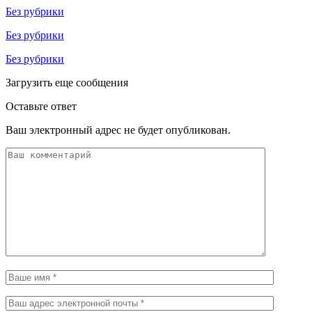
Без рубрики
Без рубрики
Без рубрики
Загрузить еще сообщения
Оставьте ответ
Ваш электронный адрес не будет опубликован.