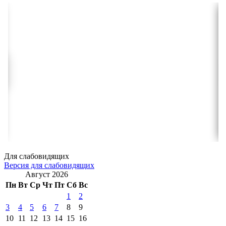
Для слабовидящих
Версия для слабовидящих
Август 2026
Пн
Вт
Ср
Чт
Пт
Сб
Вс
1
2
3
4
5
6
7
8
9
10
11
12
13
14
15
16