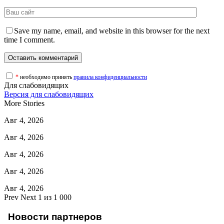
Save my name, email, and website in this browser for the next
time I comment.
*
необходимо принять
правила конфиденциальности
Для слабовидящих
Версия для слабовидящих
More Stories
Авг 4, 2026
Авг 4, 2026
Авг 4, 2026
Авг 4, 2026
Авг 4, 2026
Prev
Next
1 из 1 000
Новости партнеров