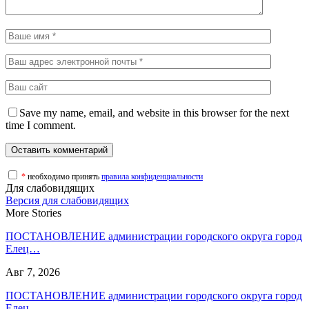
Save my name, email, and website in this browser for the next
time I comment.
*
необходимо принять
правила конфиденциальности
Для слабовидящих
Версия для слабовидящих
More Stories
ПОСТАНОВЛЕНИЕ администрации городского округа город
Елец…
Авг 7, 2026
ПОСТАНОВЛЕНИЕ администрации городского округа город
Елец…