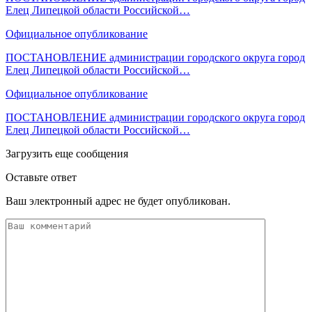
Елец Липецкой области Российской…
Официальное опубликование
ПОСТАНОВЛЕНИЕ администрации городского округа город
Елец Липецкой области Российской…
Официальное опубликование
ПОСТАНОВЛЕНИЕ администрации городского округа город
Елец Липецкой области Российской…
Загрузить еще сообщения
Оставьте ответ
Ваш электронный адрес не будет опубликован.