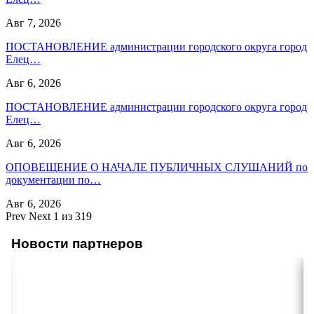
Авг 7, 2026
ПОСТАНОВЛЕНИЕ администрации городского округа город
Елец…
Авг 6, 2026
ПОСТАНОВЛЕНИЕ администрации городского округа город
Елец…
Авг 6, 2026
ОПОВЕЩЕНИЕ О НАЧАЛЕ ПУБЛИЧНЫХ СЛУШАНИЙ по
документации по…
Авг 6, 2026
Prev
Next
1 из 319
Новости партнеров