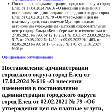
Постановление администрации городского округа город
Елец от 17.04.2024 №616 «О внесении изменения в
постановление администрации городского округа город
Елец от 02.02.2021 № 79 «Об утверждении цен на
платные услуги, оказываемые Муниципальным
автономным учреждением «Детский оздоровительный
центр города Ельца «Белая березка» (с изменениями от
27.05.2021 № 793, от 12.10.2021 № 1563, от 23.03.2022 №
517, от 29.08.2022 № 1452, от 09.09.2022 № 1463, от
02.05.2023 № 98, от 17.07.2023 № 170, от 11.01.2024
№01)»
Официальное опубликование
Постановление администрации
городского округа город Елец от
17.04.2024 №616 «О внесении
изменения в постановление
администрации городского округа
город Елец от 02.02.2021 № 79 «Об
утверждении цен на платные услуги,