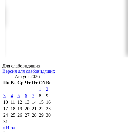
Для слабовидящих
Версия для слабовидящих
Август 2026
Пн
Вт
Ср
Чт
Пт
Сб
Вс
1
2
3
4
5
6
7
8
9
10
11
12
13
14
15
16
17
18
19
20
21
22
23
24
25
26
27
28
29
30
31
« Июл