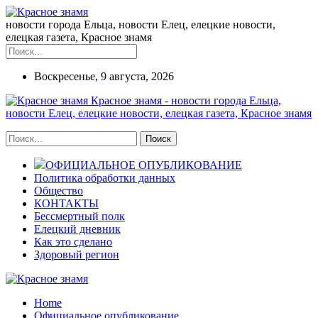
новости города Ельца, новости Елец, елецкие новости,
елецкая газета, Красное знамя
Воскресенье, 9 августа, 2026
Красное знамя - новости города Ельца,
новости Елец, елецкие новости, елецкая газета, Красное знамя
ОФИЦИАЛЬНОЕ ОПУБЛИКОВАНИЕ
Политика обработки данных
Общество
КОНТАКТЫ
Бессмертный полк
Елецкий дневник
Как это сделано
Здоровый регион
Home
Официальное опубликование