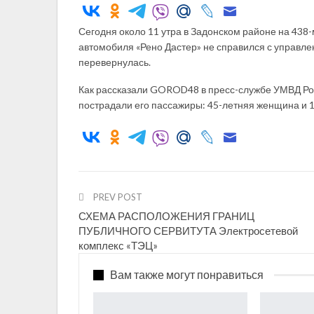
Сегодня около 11 утра в Задонском районе на 438
автомобиля «Рено Дастер» не справился с управле
перевернулась.
Как рассказали GOROD48 в пресс-службе УМВД Росс
пострадали его пассажиры: 45-летняя женщина и 1
PREV POST
СХЕМА РАСПОЛОЖЕНИЯ ГРАНИЦ
ПУБЛИЧНОГО СЕРВИТУТА Электросетевой
комплекс «ТЭЦ»
Вам также могут понравиться