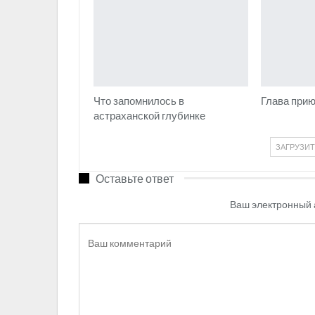
Что запомнилось в
Глава прию
астраханской глубинке
ЗАГРУЗИ
Оставьте ответ
Ваш электронный 