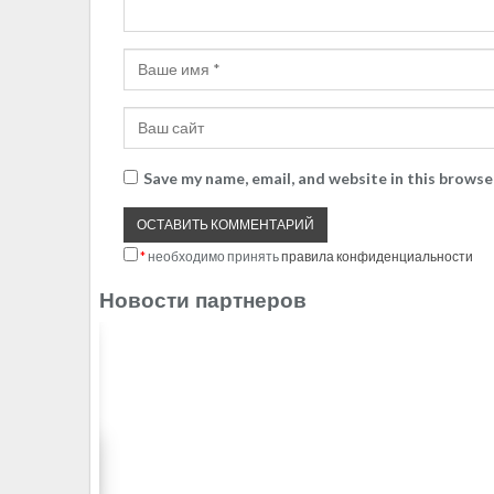
Save my name, email, and website in this browse
*
необходимо принять
правила конфиденциальности
Новости партнеров