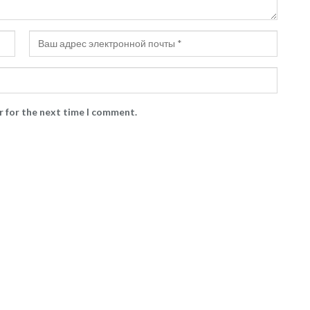
r for the next time I comment.