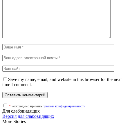
Save my name, email, and website in this browser for the next
time I comment.
*
необходимо принять
правила конфиденциальности
Для слабовидящих
Версия для слабовидящих
More Stories