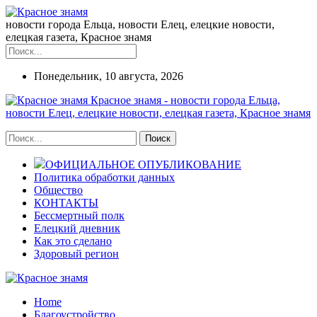
новости города Ельца, новости Елец, елецкие новости,
елецкая газета, Красное знамя
Понедельник, 10 августа, 2026
Красное знамя - новости города Ельца,
новости Елец, елецкие новости, елецкая газета, Красное знамя
ОФИЦИАЛЬНОЕ ОПУБЛИКОВАНИЕ
Политика обработки данных
Общество
КОНТАКТЫ
Бессмертный полк
Елецкий дневник
Как это сделано
Здоровый регион
Home
Благоустройство