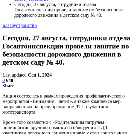
Сегодня, 27 августа, сотрудники отдела
Госавтоинспекции провели занятие по безопасности
дорожного движения в детском саду № 40.
Благоустройство
Сегодня, 27 августа, сотрудники отдела
Госавтоинспекции провели занятие по
безопасности дорожного движения в
детском саду № 40.
Last updated
Сен 1, 2024
0
640
Share
Акция состоялась в рамках проведения профилактического
мероприятия «Внимание – дети!», а также комплекса мер,
направленных на предупреждение ДТП с участием
мототранспорта.
Кроме того совместно с «Родительским патрулем»
полицейские вручили памятки о соблюдении ПДД
участникам дорожного движения прямо у стен дошкольного