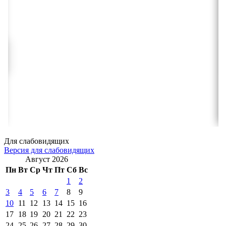
Для слабовидящих
Версия для слабовидящих
Август 2026
Пн
Вт
Ср
Чт
Пт
Сб
Вс
1
2
3
4
5
6
7
8
9
10
11
12
13
14
15
16
17
18
19
20
21
22
23
24
25
26
27
28
29
30