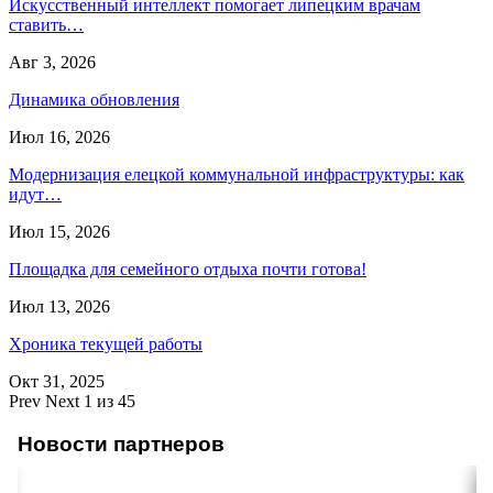
Искусственный интеллект помогает липецким врачам
ставить…
Авг 3, 2026
Динамика обновления
Июл 16, 2026
Модернизация елецкой коммунальной инфраструктуры: как
идут…
Июл 15, 2026
Площадка для семейного отдыха почти готова!
Июл 13, 2026
Хроника текущей работы
Окт 31, 2025
Prev
Next
1 из 45
Новости партнеров