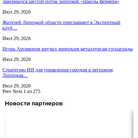
Завершился шестой поток липецкой «Школы фермера»
Июл 29, 2026
Жителей Липецкой области приглашают в Экспертный
клуб…
Июл 29, 2026
Игорь Артамонов вручил липецким металлургам госнаграды
Июл 29, 2026
Стратегию ИИ для управления городом и регионом
Липецкая…
Июл 29, 2026
Prev
Next
1 из 275
Новости партнеров