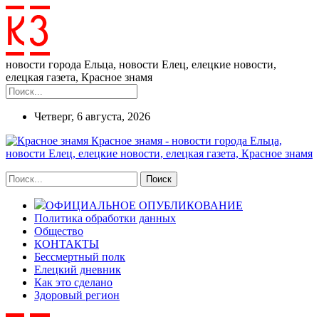
новости города Ельца, новости Елец, елецкие новости,
елецкая газета, Красное знамя
Четверг, 6 августа, 2026
Красное знамя - новости города Ельца,
новости Елец, елецкие новости, елецкая газета, Красное знамя
ОФИЦИАЛЬНОЕ ОПУБЛИКОВАНИЕ
Политика обработки данных
Общество
КОНТАКТЫ
Бессмертный полк
Елецкий дневник
Как это сделано
Здоровый регион