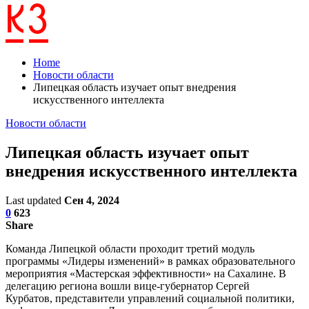
Home
Новости области
Липецкая область изучает опыт внедрения
искусственного интеллекта
Новости области
Липецкая область изучает опыт
внедрения искусственного интеллекта
Last updated
Сен 4, 2024
0
623
Share
Команда Липецкой области проходит третий модуль
программы «Лидеры изменений» в рамках образовательного
мероприятия «Мастерская эффективности» на Сахалине. В
делегацию региона вошли вице-губернатор Сергей
Курбатов, представители управлений социальной политики,