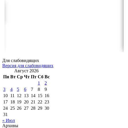
Для слабовидящих
Версия для слабовидящих
Август 2026
Пн
Вт
Ср
Чт
Пт
Сб
Вс
1
2
3
4
5
6
7
8
9
10
11
12
13
14
15
16
17
18
19
20
21
22
23
24
25
26
27
28
29
30
31
« Июл
Архивы