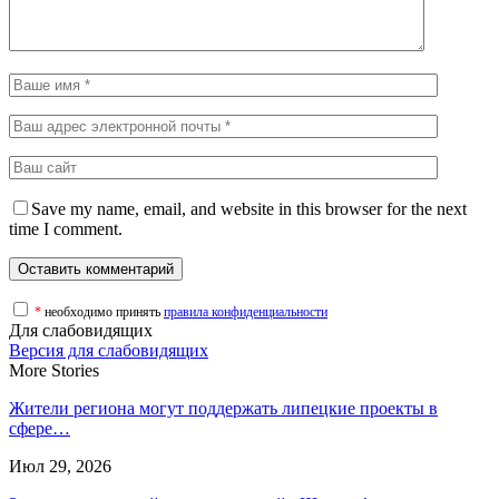
Save my name, email, and website in this browser for the next
time I comment.
*
необходимо принять
правила конфиденциальности
Для слабовидящих
Версия для слабовидящих
More Stories
Жители региона могут поддержать липецкие проекты в
сфере…
Июл 29, 2026