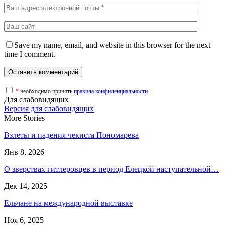
Save my name, email, and website in this browser for the next
time I comment.
*
необходимо принять
правила конфиденциальности
Для слабовидящих
Версия для слабовидящих
More Stories
Взлеты и падения чекиста Пономарева
Янв 8, 2026
О зверствах гитлеровцев в период Елецкой наступательной…
Дек 14, 2025
Ельчане на международной выставке
Ноя 6, 2025