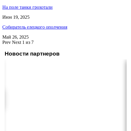
На поле танки грохотали
Июн 19, 2025
Собиратель елецкого ополчения
Май 26, 2025
Prev
Next
1 из 7
Новости партнеров