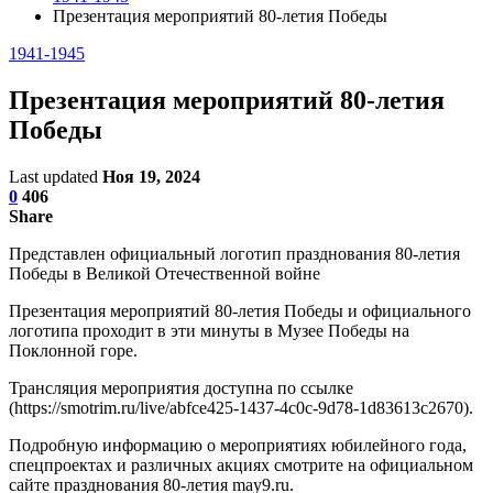
Презентация мероприятий 80-летия Победы
1941-1945
Презентация мероприятий 80-летия
Победы
Last updated
Ноя 19, 2024
0
406
Share
Представлен официальный логотип празднования 80-летия
Победы в Великой Отечественной войне
Презентация мероприятий 80-летия Победы и официального
логотипа проходит в эти минуты в Музее Победы на
Поклонной горе.
Трансляция мероприятия доступна по ссылке
(https://smotrim.ru/live/abfce425-1437-4c0c-9d78-1d83613c2670).
Подробную информацию о мероприятиях юбилейного года,
спецпроектах и различных акциях смотрите на официальном
сайте празднования 80-летия may9.ru.