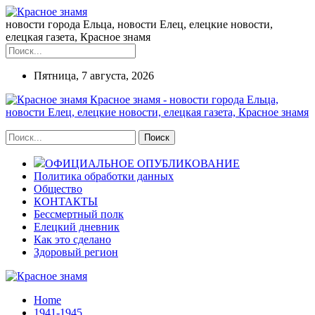
новости города Ельца, новости Елец, елецкие новости,
елецкая газета, Красное знамя
Пятница, 7 августа, 2026
Красное знамя - новости города Ельца,
новости Елец, елецкие новости, елецкая газета, Красное знамя
ОФИЦИАЛЬНОЕ ОПУБЛИКОВАНИЕ
Политика обработки данных
Общество
КОНТАКТЫ
Бессмертный полк
Елецкий дневник
Как это сделано
Здоровый регион
Home
1941-1945