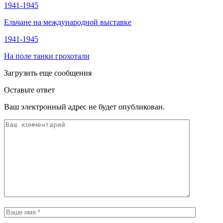
1941-1945
Ельчане на международной выставке
1941-1945
На поле танки грохотали
Загрузить еще сообщения
Оставьте ответ
Ваш электронный адрес не будет опубликован.