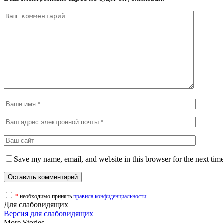
Save my name, email, and website in this browser for the next tim
*
необходимо принять
правила конфиденциальности
Для слабовидящих
Версия для слабовидящих
More Stories