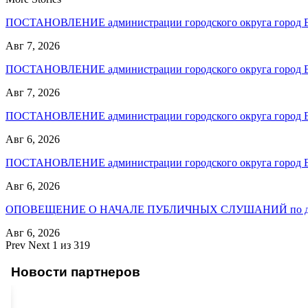
ПОСТАНОВЛЕНИЕ администрации городского округа город
Авг 7, 2026
ПОСТАНОВЛЕНИЕ администрации городского округа город
Авг 7, 2026
ПОСТАНОВЛЕНИЕ администрации городского округа город
Авг 6, 2026
ПОСТАНОВЛЕНИЕ администрации городского округа город
Авг 6, 2026
ОПОВЕЩЕНИЕ О НАЧАЛЕ ПУБЛИЧНЫХ СЛУШАНИЙ по до
Авг 6, 2026
Prev
Next
1 из 319
Новости партнеров