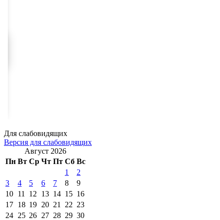
Для слабовидящих
Версия для слабовидящих
Август 2026
Пн
Вт
Ср
Чт
Пт
Сб
Вс
1
2
3
4
5
6
7
8
9
10
11
12
13
14
15
16
17
18
19
20
21
22
23
24
25
26
27
28
29
30