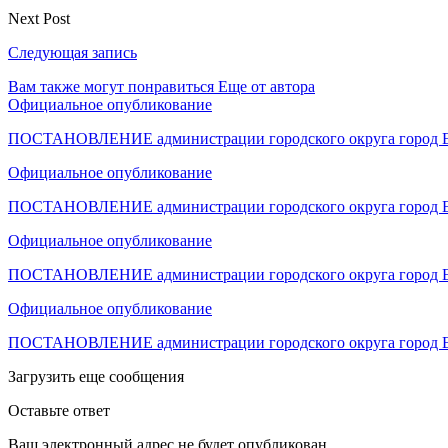
Next Post
Следующая запись
Вам также могут понравиться
Еще от автора
Официальное опубликование
ПОСТАНОВЛЕНИЕ администрации городского округа город Е
Официальное опубликование
ПОСТАНОВЛЕНИЕ администрации городского округа город Е
Официальное опубликование
ПОСТАНОВЛЕНИЕ администрации городского округа город Е
Официальное опубликование
ПОСТАНОВЛЕНИЕ администрации городского округа город Е
Загрузить еще сообщения
Оставьте ответ
Ваш электронный адрес не будет опубликован.