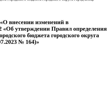
 «О внесении изменений в
492 «Об утверждении Правил определения
ородского бюджета городского округа
7.2023 № 164)»