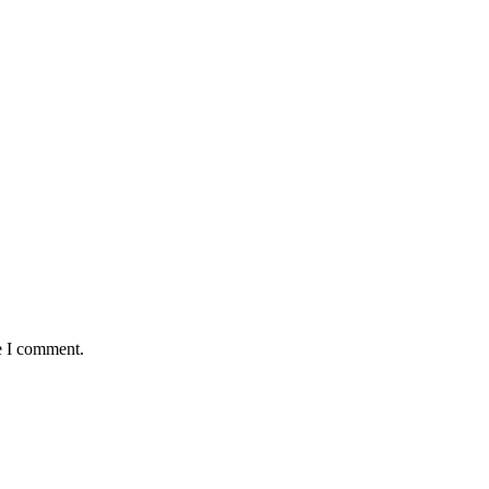
e I comment.