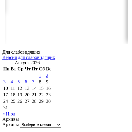
Для слабовидящих
Версия для слабовидящих
Август 2026
Пн
Вт
Ср
Чт
Пт
Сб
Вс
1
2
3
4
5
6
7
8
9
10
11
12
13
14
15
16
17
18
19
20
21
22
23
24
25
26
27
28
29
30
31
« Июл
Архивы
Архивы