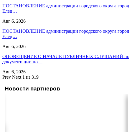
ПОСТАНОВЛЕНИЕ администрации городского округа город
Елец…
Авг 6, 2026
ПОСТАНОВЛЕНИЕ администрации городского округа город
Елец…
Авг 6, 2026
ОПОВЕЩЕНИЕ О НАЧАЛЕ ПУБЛИЧНЫХ СЛУШАНИЙ по
документации по…
Авг 6, 2026
Prev
Next
1 из 319
Новости партнеров