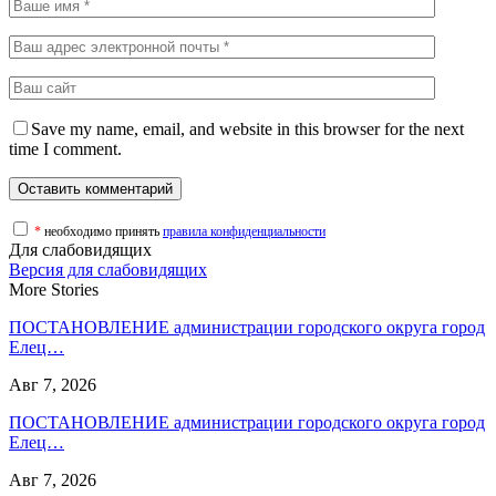
Save my name, email, and website in this browser for the next
time I comment.
*
необходимо принять
правила конфиденциальности
Для слабовидящих
Версия для слабовидящих
More Stories
ПОСТАНОВЛЕНИЕ администрации городского округа город
Елец…
Авг 7, 2026
ПОСТАНОВЛЕНИЕ администрации городского округа город
Елец…
Авг 7, 2026