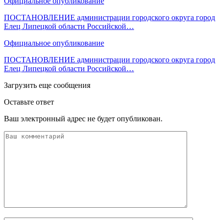
Официальное опубликование
ПОСТАНОВЛЕНИЕ администрации городского округа город
Елец Липецкой области Российской…
Официальное опубликование
ПОСТАНОВЛЕНИЕ администрации городского округа город
Елец Липецкой области Российской…
Загрузить еще сообщения
Оставьте ответ
Ваш электронный адрес не будет опубликован.