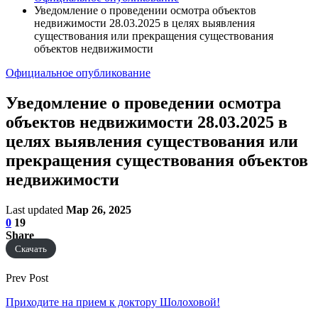
Уведомление о проведении осмотра объектов
недвижимости 28.03.2025 в целях выявления
существования или прекращения существования
объектов недвижимости
Официальное опубликование
Уведомление о проведении осмотра
объектов недвижимости 28.03.2025 в
целях выявления существования или
прекращения существования объектов
недвижимости
Last updated
Мар 26, 2025
0
19
Share
Скачать
Prev Post
Приходите на прием к доктору Шолоховой!