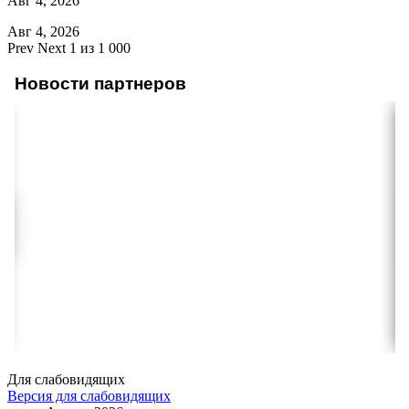
Авг 4, 2026
Авг 4, 2026
Prev
Next
1 из 1 000
Новости партнеров
Для слабовидящих
Версия для слабовидящих