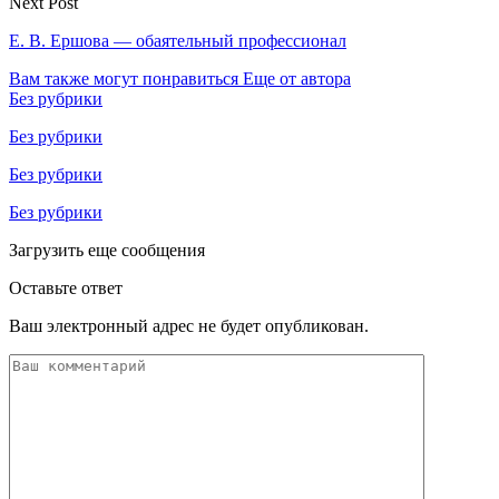
Next Post
Е. В. Ершова — обаятельный профессионал
Вам также могут понравиться
Еще от автора
Без рубрики
Без рубрики
Без рубрики
Без рубрики
Загрузить еще сообщения
Оставьте ответ
Ваш электронный адрес не будет опубликован.