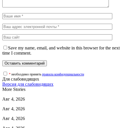
Save my name, email, and website in this browser for the next
time I comment.
*
необходимо принять
правила конфиденциальности
Для слабовидящих
Версия для слабовидящих
More Stories
Авг 4, 2026
Авг 4, 2026
Авг 4, 2026