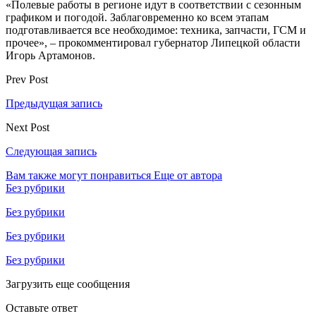
«Полевые работы в регионе идут в соответствии с сезонным
графиком и погодой. Заблаговременно ко всем этапам
подготавливается все необходимое: техника, запчасти, ГСМ и
прочее», – прокомментировал губернатор Липецкой области
Игорь Артамонов.
Prev Post
Предыдущая запись
Next Post
Следующая запись
Вам также могут понравиться
Еще от автора
Без рубрики
Без рубрики
Без рубрики
Без рубрики
Загрузить еще сообщения
Оставьте ответ