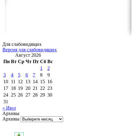
Для слабовидящих
Версия для слабовидящих
Август 2026
Пн
Вт
Ср
Чт
Пт
Сб
Вс
1
2
3
4
5
6
7
8
9
10
11
12
13
14
15
16
17
18
19
20
21
22
23
24
25
26
27
28
29
30
31
« Июл
Архивы
Архивы