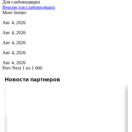
Для слабовидящих
Версия для слабовидящих
More Stories
Авг 4, 2026
Авг 4, 2026
Авг 4, 2026
Авг 4, 2026
Авг 4, 2026
Prev
Next
1 из 1 000
Новости партнеров