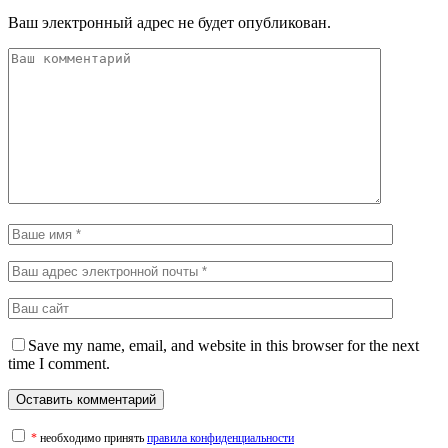
Ваш электронный адрес не будет опубликован.
Save my name, email, and website in this browser for the next
time I comment.
*
необходимо принять
правила конфиденциальности