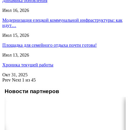
Динамика обновления
Июл 16, 2026
Модернизация елецкой коммунальной инфраструктуры: как
идут…
Июл 15, 2026
Площадка для семейного отдыха почти готова!
Июл 13, 2026
Хроника текущей работы
Окт 31, 2025
Prev
Next
1 из 45
Новости партнеров