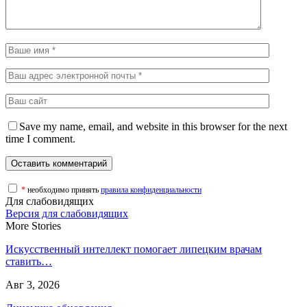
Save my name, email, and website in this browser for the next
time I comment.
*
необходимо принять
правила конфиденциальности
Для слабовидящих
Версия для слабовидящих
More Stories
Искусственный интеллект помогает липецким врачам
ставить…
Авг 3, 2026