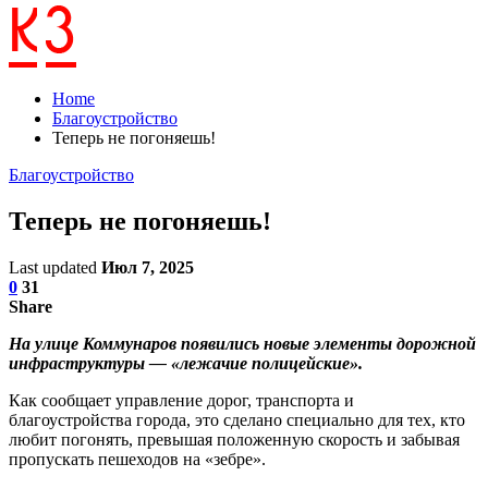
Home
Благоустройство
Теперь не погоняешь!
Благоустройство
Теперь не погоняешь!
Last updated
Июл 7, 2025
0
31
Share
На улице Коммунаров появились новые элементы дорожной
инфраструктуры — «лежачие полицейские».
Как сообщает управление дорог, транспорта и
благоустройства города, это сделано специально для тех, кто
любит погонять, превышая положенную скорость и забывая
пропускать пешеходов на «зебре».