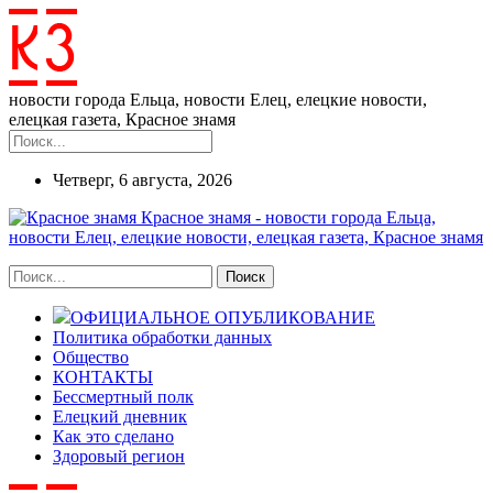
новости города Ельца, новости Елец, елецкие новости,
елецкая газета, Красное знамя
Четверг, 6 августа, 2026
Красное знамя - новости города Ельца,
новости Елец, елецкие новости, елецкая газета, Красное знамя
ОФИЦИАЛЬНОЕ ОПУБЛИКОВАНИЕ
Политика обработки данных
Общество
КОНТАКТЫ
Бессмертный полк
Елецкий дневник
Как это сделано
Здоровый регион