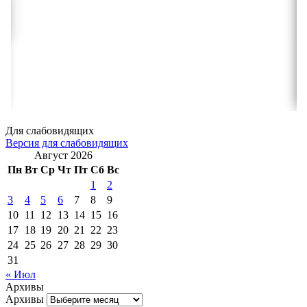
Для слабовидящих
Версия для слабовидящих
Август 2026
Пн
Вт
Ср
Чт
Пт
Сб
Вс
1
2
3
4
5
6
7
8
9
10
11
12
13
14
15
16
17
18
19
20
21
22
23
24
25
26
27
28
29
30
31
« Июл
Архивы
Архивы