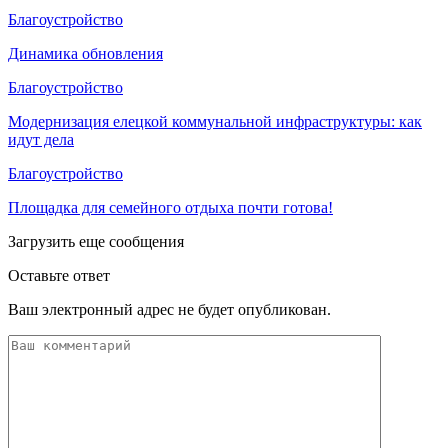
Благоустройство
Динамика обновления
Благоустройство
Модернизация елецкой коммунальной инфраструктуры: как
идут дела
Благоустройство
Площадка для семейного отдыха почти готова!
Загрузить еще сообщения
Оставьте ответ
Ваш электронный адрес не будет опубликован.