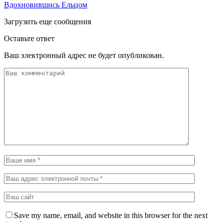
Вдохновившись Ельцом
Загрузить еще сообщения
Оставьте ответ
Ваш электронный адрес не будет опубликован.
Save my name, email, and website in this browser for the next