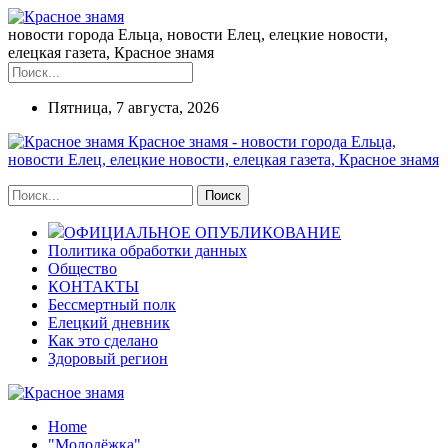
новости города Ельца, новости Елец, елецкие новости,
елецкая газета, Красное знамя
Пятница, 7 августа, 2026
Красное знамя - новости города Ельца,
новости Елец, елецкие новости, елецкая газета, Красное знамя
ОФИЦИАЛЬНОЕ ОПУБЛИКОВАНИЕ
Политика обработки данных
Общество
КОНТАКТЫ
Бессмертный полк
Елецкий дневник
Как это сделано
Здоровый регион
Home
"Молодёжка"