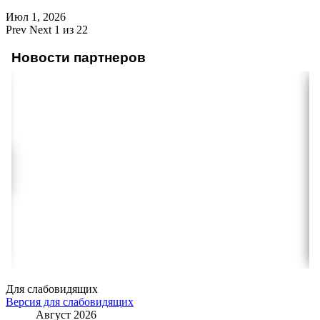
Июл 1, 2026
Prev
Next
1 из 22
Новости партнеров
Для слабовидящих
Версия для слабовидящих
Август 2026