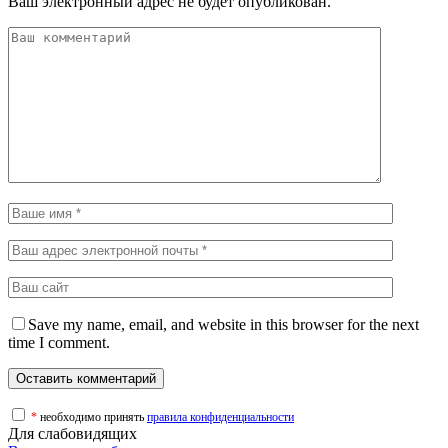
Ваш электронный адрес не будет опубликован.
Save my name, email, and website in this browser for the next
time I comment.
*
необходимо принять
правила конфиденциальности
Для слабовидящих