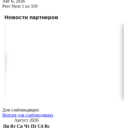
Авг 6, 2026
Prev
Next
1 из 319
Новости партнеров
Для слабовидящих
Версия для слабовидящих
Август 2026
Пн
Вт
Ср
Чт
Пт
Сб
Вс