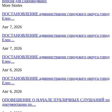
Версия для слабовидящих
More Stories
ПОСТАНОВЛЕНИЕ администрации городского округа город
Елец…
Авг 7, 2026
ПОСТАНОВЛЕНИЕ администрации городского округа город
Елец…
Авг 7, 2026
ПОСТАНОВЛЕНИЕ администрации городского округа город
Елец…
Авг 6, 2026
ПОСТАНОВЛЕНИЕ администрации городского округа город
Елец…
Авг 6, 2026
ОПОВЕЩЕНИЕ О НАЧАЛЕ ПУБЛИЧНЫХ СЛУШАНИЙ по
документации по…