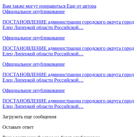
Вам также могут понравиться
Еще от автора
Официальное опубликование
ПОСТАНОВЛЕНИЕ администрации городского округа город
Елец Липецкой области Российской…
Официальное опубликование
ПОСТАНОВЛЕНИЕ администрации городского округа город
Елец Липецкой области Российской…
Официальное опубликование
ПОСТАНОВЛЕНИЕ администрации городского округа город
Елец Липецкой области Российской…
Официальное опубликование
ПОСТАНОВЛЕНИЕ администрации городского округа город
Елец Липецкой области Российской…
Загрузить еще сообщения
Оставьте ответ