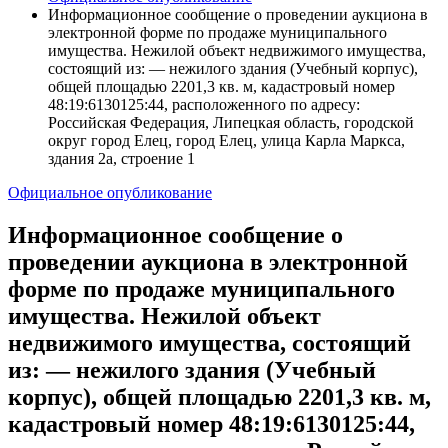
Информационное сообщение о проведении аукциона в
электронной форме по продаже муниципального
имущества. Нежилой объект недвижимого имущества,
состоящий из: — нежилого здания (Учебный корпус),
общей площадью 2201,3 кв. м, кадастровый номер
48:19:6130125:44, расположенного по адресу:
Российская Федерация, Липецкая область, городской
округ город Елец, город Елец, улица Карла Маркса,
здания 2а, строение 1
Официальное опубликование
Информационное сообщение о
проведении аукциона в электронной
форме по продаже муниципального
имущества. Нежилой объект
недвижимого имущества, состоящий
из: — нежилого здания (Учебный
корпус), общей площадью 2201,3 кв. м,
кадастровый номер 48:19:6130125:44,