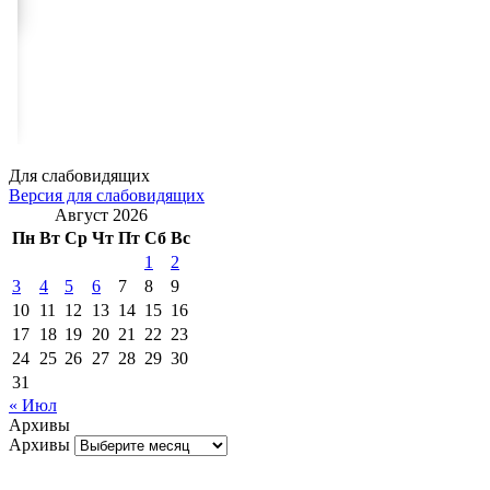
Для слабовидящих
Версия для слабовидящих
Август 2026
Пн
Вт
Ср
Чт
Пт
Сб
Вс
1
2
3
4
5
6
7
8
9
10
11
12
13
14
15
16
17
18
19
20
21
22
23
24
25
26
27
28
29
30
31
« Июл
Архивы
Архивы