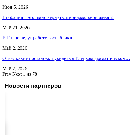
Июн 5, 2026
Пробация – это шанс вернуться к нормальной жизни!
Май 21, 2026
В Ельце ведут работу госпаблики
Май 2, 2026
О том какие постановки увидеть в Елецком драматическом…
Май 2, 2026
Prev
Next
1 из 78
Новости партнеров