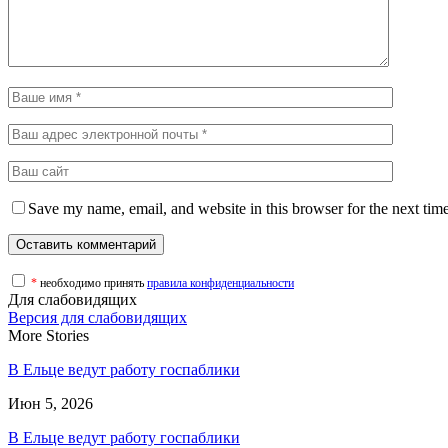
Save my name, email, and website in this browser for the next tim
*
необходимо принять
правила конфиденциальности
Для слабовидящих
Версия для слабовидящих
More Stories
В Ельце ведут работу госпаблики
Июн 5, 2026
В Ельце ведут работу госпаблики