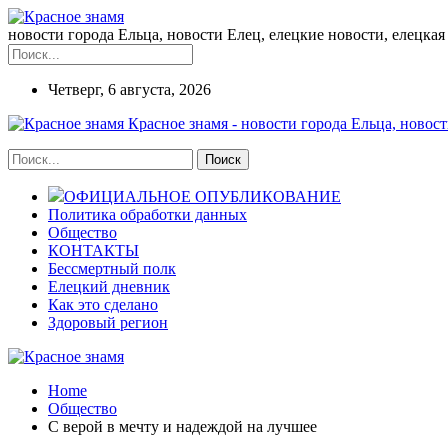
новости города Ельца, новости Елец, елецкие новости, елецкая 
Четверг, 6 августа, 2026
Красное знамя - новости города Ельца, новост
ОФИЦИАЛЬНОЕ ОПУБЛИКОВАНИЕ
Политика обработки данных
Общество
КОНТАКТЫ
Бессмертный полк
Елецкий дневник
Как это сделано
Здоровый регион
Home
Общество
С верой в мечту и надеждой на лучшее