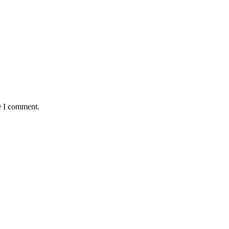
e I comment.