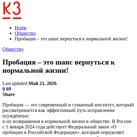
Home
Общество
Пробация – это шанс вернуться к нормальной жизни!
Общество
Пробация – это шанс вернуться к
нормальной жизни!
Last updated
Май 21, 2026
0
69
Share
Пробация — это современный и гуманный институт, который
рассматривается как эффективный путь исправления
осуждённых
и их возвращения к нормальной жизни в обществе. В России
с 1 января 2024 года действует Федеральный закон «О
пробации в Российской Федерации», который определяет