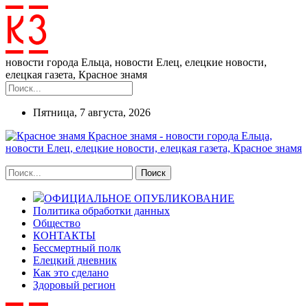
новости города Ельца, новости Елец, елецкие новости,
елецкая газета, Красное знамя
Пятница, 7 августа, 2026
Красное знамя - новости города Ельца,
новости Елец, елецкие новости, елецкая газета, Красное знамя
ОФИЦИАЛЬНОЕ ОПУБЛИКОВАНИЕ
Политика обработки данных
Общество
КОНТАКТЫ
Бессмертный полк
Елецкий дневник
Как это сделано
Здоровый регион