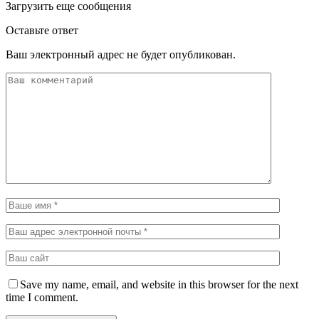
Загрузить еще сообщения
Оставьте ответ
Ваш электронный адрес не будет опубликован.
Save my name, email, and website in this browser for the next
time I comment.