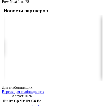
Prev
Next
1 из 78
Новости партнеров
Для слабовидящих
Версия для слабовидящих
Август 2026
Пн
Вт
Ср
Чт
Пт
Сб
Вс