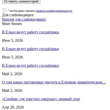
*
необходимо принять
правила конфиденциальности
Для слабовидящих
Версия для слабовидящих
More Stories
В Ельце ведут работу госпаблики
Июн 5, 2026
В Ельце ведут работу госпаблики
Июн 5, 2026
В Ельце ведут работу госпаблики
Май 2, 2026
О том какие постановки увидеть в Елецком драматическом…
Май 2, 2026
«Сообщи, где торгуют смертью»: первый этап
Апр 28, 2026