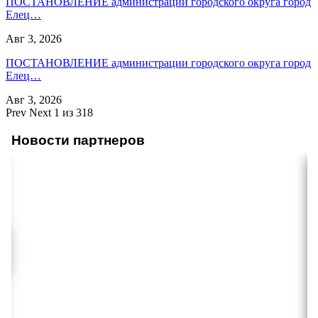
ПОСТАНОВЛЕНИЕ администрации городского округа город
Елец…
Авг 3, 2026
ПОСТАНОВЛЕНИЕ администрации городского округа город
Елец…
Авг 3, 2026
Prev
Next
1 из 318
Новости партнеров