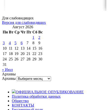
Для слабовидящих
Версия для слабовидящих
Август 2026
Пн
Вт
Ср
Чт
Пт
Сб
Вс
1
2
3
4
5
6
7
8
9
10
11
12
13
14
15
16
17
18
19
20
21
22
23
24
25
26
27
28
29
30
31
« Июл
Архивы
Архивы
ОФИЦИАЛЬНОЕ ОПУБЛИКОВАНИЕ
Политика обработки данных
Общество
КОНТАКТЫ
Бессмертный полк