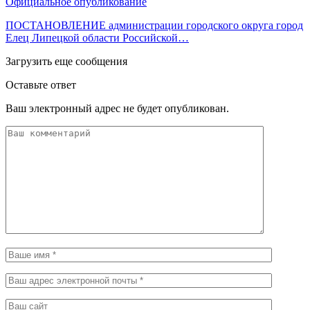
Официальное опубликование
ПОСТАНОВЛЕНИЕ администрации городского округа город
Елец Липецкой области Российской…
Загрузить еще сообщения
Оставьте ответ
Ваш электронный адрес не будет опубликован.