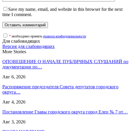
Save my name, email, and website in this browser for the next
time I comment.
*
необходимо принять
правила конфиденциальности
Для слабовидящих
Версия для слабовидящих
More Stories
ОПОВЕЩЕНИЕ О НАЧАЛЕ ПУБЛИЧНЫХ СЛУШАНИЙ по
документации по…
Авг 6, 2026
Распоряжение председателя Совета депутатов городского
округа…
Авг 4, 2026
Постановление Главы городского округа город Елец № 7 от…
Авг 3, 2026