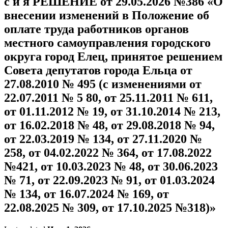
с и я РЕШЕНИЕ от 29.05.2026 №386 «О
внесении изменений в Положение об
оплате труда работников органов
местного самоуправления городского
округа город Елец, принятое решением
Совета депутатов города Ельца от
27.08.2010 № 495 (с изменениями от
22.07.2011 № 5 80, от 25.11.2011 № 611,
от 01.11.2012 № 19, от 31.10.2014 № 213,
от 16.02.2018 № 48, от 29.08.2018 № 94,
от 22.03.2019 № 134, от 27.11.2020 №
258, от 04.02.2022 № 364, от 17.08.2022
№421, от 10.03.2023 № 48, от 30.06.2023
№ 71, от 22.09.2023 № 91, от 01.03.2024
№ 134, от 16.07.2024 № 169, от
22.08.2025 № 309, от 17.10.2025 №318)»