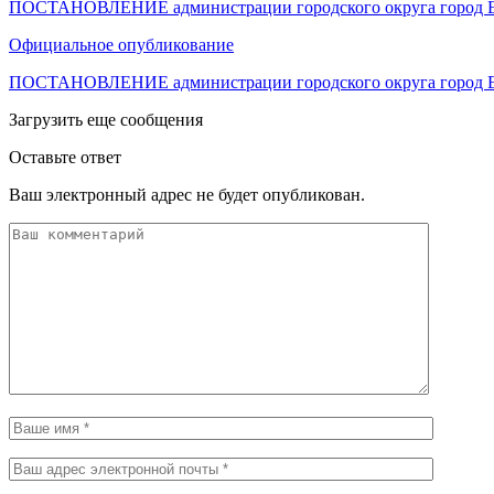
ПОСТАНОВЛЕНИЕ администрации городского округа город Е
Официальное опубликование
ПОСТАНОВЛЕНИЕ администрации городского округа город Е
Загрузить еще сообщения
Оставьте ответ
Ваш электронный адрес не будет опубликован.