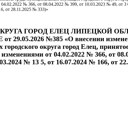
4.02.2022 № 366, от 08.04.2022 № 399, от 10.03.2023 № 49, от 3 0
16, от 28.11.2025 № 333)»
ОКРУГА ГОРОД ЕЛЕЦ ЛИПЕЦКОЙ О
Е от 29.05.2026 №385 «О внесении измен
городского округа город Елец, принятое
 изменениями от 04.02.2022 № 366, от 08.0
.03.2024 № 13 5, от 16.07.2024 № 166, от 22