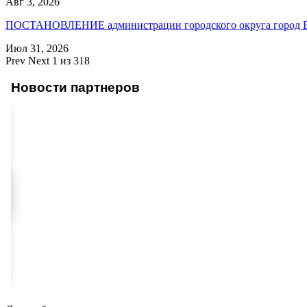
Авг 3, 2026
ПОСТАНОВЛЕНИЕ администрации городского округа город
Июл 31, 2026
Prev
Next
1 из 318
Новости партнеров