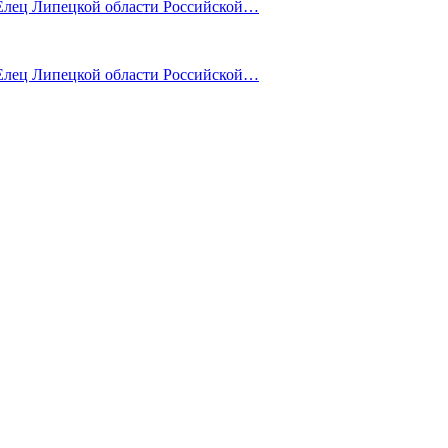
лец Липецкой области Российской…
лец Липецкой области Российской…