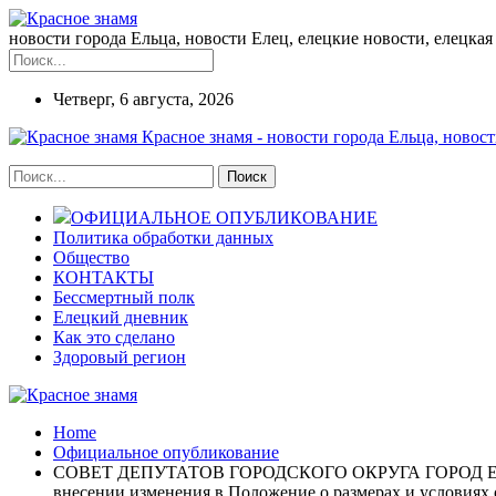
новости города Ельца, новости Елец, елецкие новости, елецкая 
Четверг, 6 августа, 2026
Красное знамя - новости города Ельца, новост
ОФИЦИАЛЬНОЕ ОПУБЛИКОВАНИЕ
Политика обработки данных
Общество
КОНТАКТЫ
Бессмертный полк
Елецкий дневник
Как это сделано
Здоровый регион
Home
Официальное опубликование
СОВЕТ ДЕПУТАТОВ ГОРОДСКОГО ОКРУГА ГОРОД ЕЛЕЦ
внесении изменения в Положение о размерах и условиях