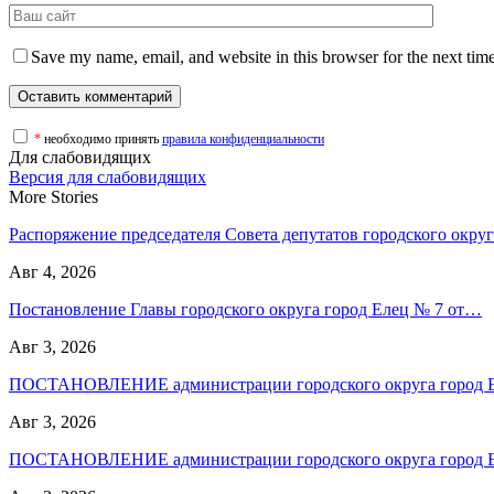
Save my name, email, and website in this browser for the next tim
*
необходимо принять
правила конфиденциальности
Для слабовидящих
Версия для слабовидящих
More Stories
Распоряжение председателя Совета депутатов городского окр
Авг 4, 2026
Постановление Главы городского округа город Елец № 7 от…
Авг 3, 2026
ПОСТАНОВЛЕНИЕ администрации городского округа город
Авг 3, 2026
ПОСТАНОВЛЕНИЕ администрации городского округа город