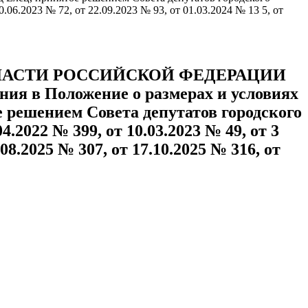
.06.2023 № 72, от 22.09.2023 № 93, от 01.03.2024 № 13 5, от
БЛАСТИ РОССИЙСКОЙ ФЕДЕРАЦИИ
ения в Положение о размерах и условиях
 решением Совета депутатов городского
4.2022 № 399, от 10.03.2023 № 49, от 3
.08.2025 № 307, от 17.10.2025 № 316, от