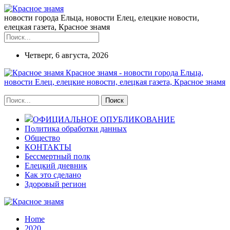
новости города Ельца, новости Елец, елецкие новости,
елецкая газета, Красное знамя
Четверг, 6 августа, 2026
Красное знамя - новости города Ельца,
новости Елец, елецкие новости, елецкая газета, Красное знамя
ОФИЦИАЛЬНОЕ ОПУБЛИКОВАНИЕ
Политика обработки данных
Общество
КОНТАКТЫ
Бессмертный полк
Елецкий дневник
Как это сделано
Здоровый регион
Home
2020