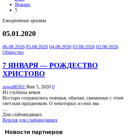
Январь
5
Ежедневные архивы
05.01.2020
06.08.2026
05.08.2026
04.08.2026
03.08.2026
02.08.2026
Общество
7 ЯНВАРЯ — РОЖДЕСТВО
ХРИСТОВО
sowa80301
Янв 5, 2020
0
Из глубины веков
Исстари сохранились поверья, обычаи, связанные с этим
светлым праздником. О некоторых из них мы
…
Для слабовидящих
Версия для слабовидящих
Новости партнеров