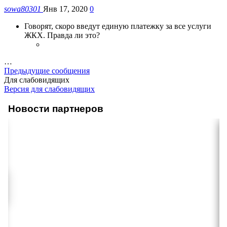
sowa80301
Янв 17, 2020
0
Говорят, скоро введут единую платежку за все услуги
ЖКХ. Правда ли это?
…
Предыдущие сообщения
Для слабовидящих
Версия для слабовидящих
Новости партнеров