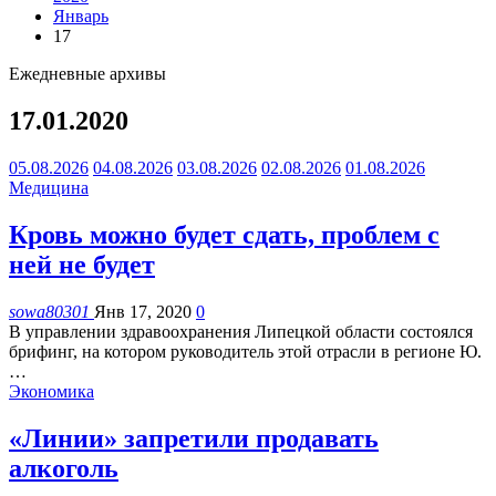
Январь
17
Ежедневные архивы
17.01.2020
05.08.2026
04.08.2026
03.08.2026
02.08.2026
01.08.2026
Медицина
Кровь можно будет сдать, проблем с
ней не будет
sowa80301
Янв 17, 2020
0
В управлении здравоохранения Липецкой области состоялся
брифинг, на котором руководитель этой отрасли в регионе Ю.
…
Экономика
«Линии» запретили продавать
алкоголь