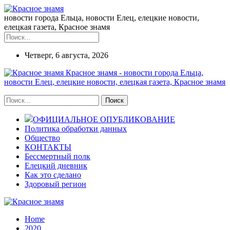
новости города Ельца, новости Елец, елецкие новости,
елецкая газета, Красное знамя
Четверг, 6 августа, 2026
Красное знамя - новости города Ельца,
новости Елец, елецкие новости, елецкая газета, Красное знамя
ОФИЦИАЛЬНОЕ ОПУБЛИКОВАНИЕ
Политика обработки данных
Общество
КОНТАКТЫ
Бессмертный полк
Елецкий дневник
Как это сделано
Здоровый регион
Home
2020