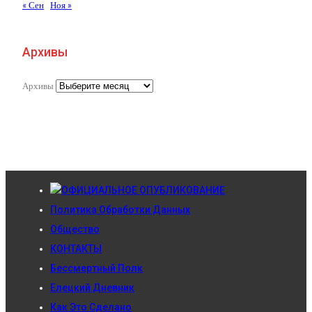
« Сен
Ноя »
Архивы
Архивы
ОФИЦИАЛЬНОЕ ОПУБЛИКОВАНИЕ
Политика Обработки Данных
Общество
КОНТАКТЫ
Бессмертный Полк
Елецкий Дневник
Как Это Сделано