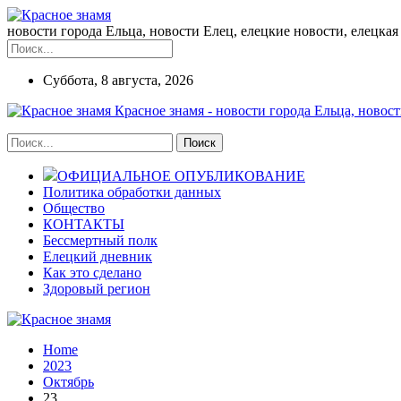
новости города Ельца, новости Елец, елецкие новости, елецкая 
Суббота, 8 августа, 2026
Красное знамя - новости города Ельца, новост
ОФИЦИАЛЬНОЕ ОПУБЛИКОВАНИЕ
Политика обработки данных
Общество
КОНТАКТЫ
Бессмертный полк
Елецкий дневник
Как это сделано
Здоровый регион
Home
2023
Октябрь
23