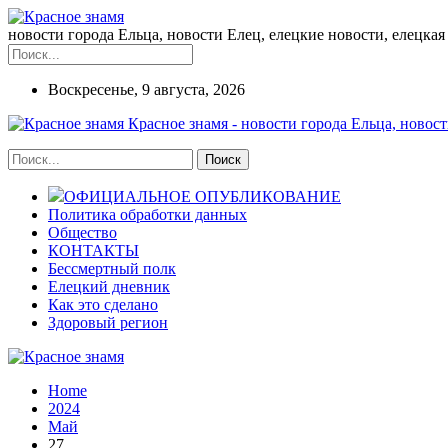
новости города Ельца, новости Елец, елецкие новости, елецкая 
Воскресенье, 9 августа, 2026
Красное знамя - новости города Ельца, новост
ОФИЦИАЛЬНОЕ ОПУБЛИКОВАНИЕ
Политика обработки данных
Общество
КОНТАКТЫ
Бессмертный полк
Елецкий дневник
Как это сделано
Здоровый регион
Home
2024
Май
27