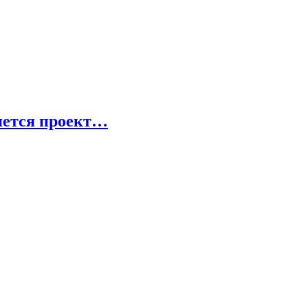
яется проект…