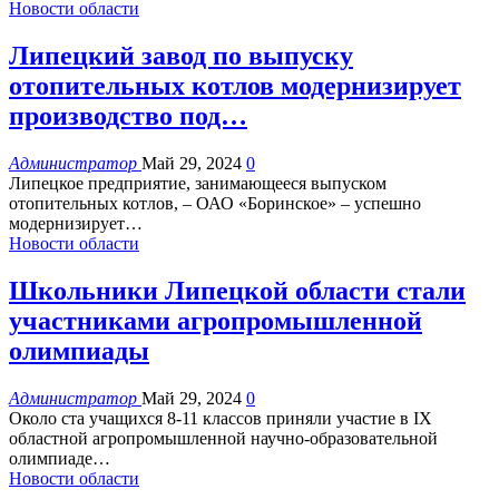
Новости области
Липецкий завод по выпуску
отопительных котлов модернизирует
производство под…
Администратор
Май 29, 2024
0
Липецкое предприятие, занимающееся выпуском
отопительных котлов, – ОАО «Боринское» – успешно
модернизирует
…
Новости области
Школьники Липецкой области стали
участниками агропромышленной
олимпиады
Администратор
Май 29, 2024
0
Около ста учащихся 8-11 классов приняли участие в IХ
областной агропромышленной научно-образовательной
олимпиаде
…
Новости области