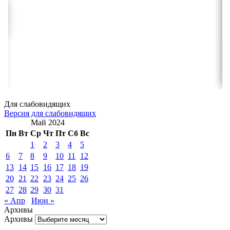
Для слабовидящих
Версия для слабовидящих
Май 2024
Пн
Вт
Ср
Чт
Пт
Сб
Вс
1
2
3
4
5
6
7
8
9
10
11
12
13
14
15
16
17
18
19
20
21
22
23
24
25
26
27
28
29
30
31
« Апр
Июн »
Архивы
Архивы