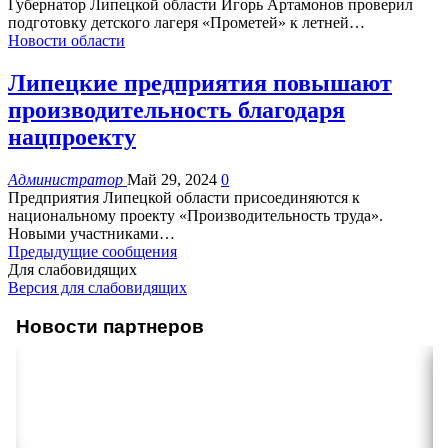
Губернатор Липецкой области Игорь Артамонов проверил
подготовку детского лагеря «Прометей» к летней
…
Новости области
Липецкие предприятия повышают
производительность благодаря
нацпроекту
Администратор
Май 29, 2024
0
Предприятия Липецкой области присоединяются к
национальному проекту «Производительность труда».
Новыми участниками
…
Предыдущие сообщения
Для слабовидящих
Версия для слабовидящих
Новости партнеров