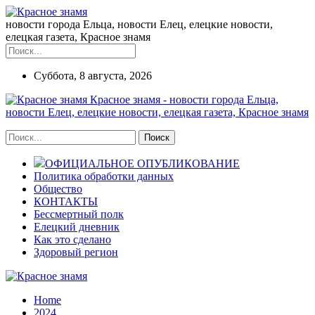
новости города Ельца, новости Елец, елецкие новости,
елецкая газета, Красное знамя
Суббота, 8 августа, 2026
Красное знамя - новости города Ельца,
новости Елец, елецкие новости, елецкая газета, Красное знамя
ОФИЦИАЛЬНОЕ ОПУБЛИКОВАНИЕ
Политика обработки данных
Общество
КОНТАКТЫ
Бессмертный полк
Елецкий дневник
Как это сделано
Здоровый регион
Home
2024