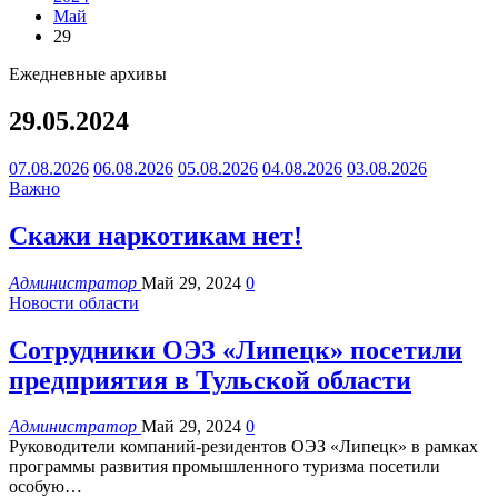
Май
29
Ежедневные архивы
29.05.2024
07.08.2026
06.08.2026
05.08.2026
04.08.2026
03.08.2026
Важно
Скажи наркотикам нет!
Администратор
Май 29, 2024
0
Новости области
Сотрудники ОЭЗ «Липецк» посетили
предприятия в Тульской области
Администратор
Май 29, 2024
0
Руководители компаний-резидентов ОЭЗ «Липецк» в рамках
программы развития промышленного туризма посетили
особую
…