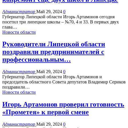
Администратор
Май 29, 2024
0
Губернатор Липецкой области Игорь Артамонов сегодня
посетил три липецкие школы – №70, 4 и 33. В первых двух
глава
…
Новости области
Руководители Липецкой области
поздравили предпринимателей с
профессиональным…
Администратор
Май 29, 2024
0
Губернатор Липецкой области Игорь Артамонов и
председатель областного Совета депутатов Владимир Сериков
поздравили
…
Новости области
Игорь Артамонов проверил готовность
«Прометея» к первой смене
Администратор
Май 29, 2024
0