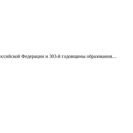
Российской Федерации и 303-й годовщины образования
…