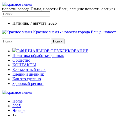
новости города Ельца, новости Елец, елецкие новости, елецкая 
Пятница, 7 августа, 2026
Красное знамя - новости города Ельца, новост
ОФИЦИАЛЬНОЕ ОПУБЛИКОВАНИЕ
Политика обработки данных
Общество
КОНТАКТЫ
Бессмертный полк
Елецкий дневник
Как это сделано
Здоровый регион
Home
2025
Январь
12