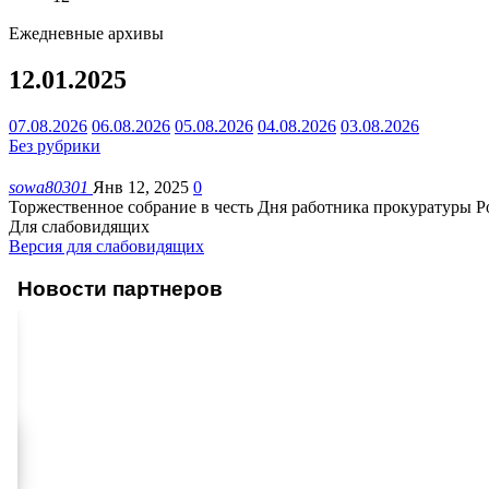
Ежедневные архивы
12.01.2025
07.08.2026
06.08.2026
05.08.2026
04.08.2026
03.08.2026
Без рубрики
sowa80301
Янв 12, 2025
0
Торжественное собрание в честь Дня работника прокуратуры 
Для слабовидящих
Версия для слабовидящих
Новости партнеров