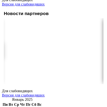
Версия для слабовидящих
Новости партнеров
Для слабовидящих
Версия для слабовидящих
Январь 2025
Пн
Вт
Ср
Чт
Пт
Сб
Вс