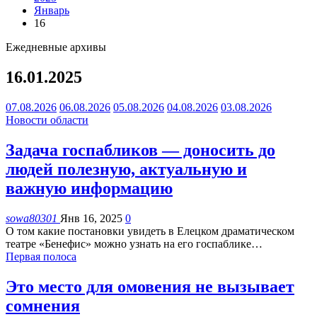
Январь
16
Ежедневные архивы
16.01.2025
07.08.2026
06.08.2026
05.08.2026
04.08.2026
03.08.2026
Новости области
Задача госпабликов — доносить до
людей полезную, актуальную и
важную информацию
sowa80301
Янв 16, 2025
0
О том какие постановки увидеть в Елецком драматическом
театре «Бенефис» можно узнать на его госпаблике
…
Первая полоса
Это место для омовения не вызывает
сомнения