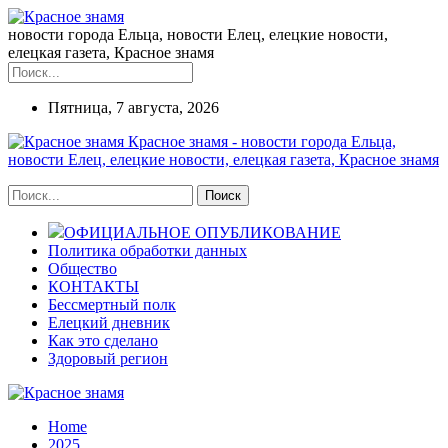
новости города Ельца, новости Елец, елецкие новости,
елецкая газета, Красное знамя
Пятница, 7 августа, 2026
Красное знамя - новости города Ельца,
новости Елец, елецкие новости, елецкая газета, Красное знамя
ОФИЦИАЛЬНОЕ ОПУБЛИКОВАНИЕ
Политика обработки данных
Общество
КОНТАКТЫ
Бессмертный полк
Елецкий дневник
Как это сделано
Здоровый регион
Home
2025