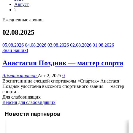
Август
2
Ежедневные архивы
02.08.2025
05.08.2026
04.08.2026
03.08.2026
02.08.2026
01.08.2026
Знай наших!
Анастасия Поздняк — мастер спорта
Администратор
Авг 2, 2025
0
Воспитанница елецкой спортшколы «Спартак» Анастася
Поздняк удостоена высокого спортивного звания — мастер
спорта
…
Для слабовидящих
Версия для слабовидящих
Новости партнеров