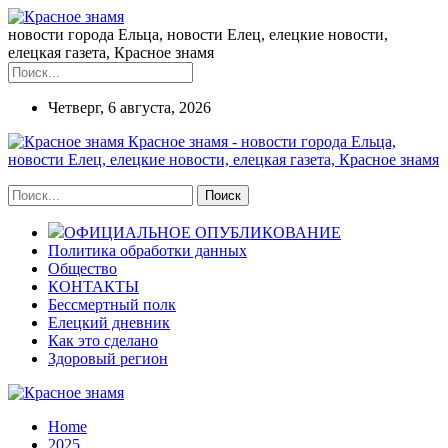
новости города Ельца, новости Елец, елецкие новости,
елецкая газета, Красное знамя
Четверг, 6 августа, 2026
Красное знамя - новости города Ельца,
новости Елец, елецкие новости, елецкая газета, Красное знамя
ОФИЦИАЛЬНОЕ ОПУБЛИКОВАНИЕ
Политика обработки данных
Общество
КОНТАКТЫ
Бессмертный полк
Елецкий дневник
Как это сделано
Здоровый регион
Home
2025