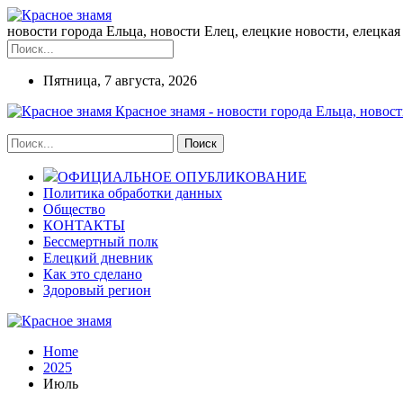
новости города Ельца, новости Елец, елецкие новости, елецкая 
Пятница, 7 августа, 2026
Красное знамя - новости города Ельца, новост
ОФИЦИАЛЬНОЕ ОПУБЛИКОВАНИЕ
Политика обработки данных
Общество
КОНТАКТЫ
Бессмертный полк
Елецкий дневник
Как это сделано
Здоровый регион
Home
2025
Июль