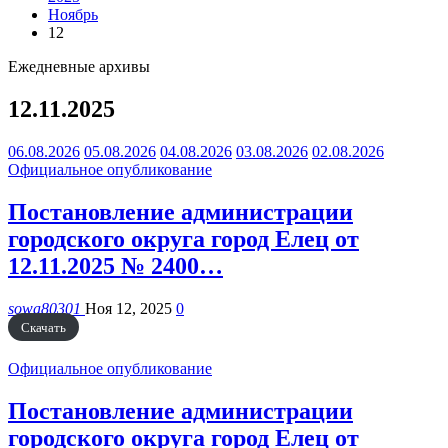
Ноябрь
12
Ежедневные архивы
12.11.2025
06.08.2026
05.08.2026
04.08.2026
03.08.2026
02.08.2026
Официальное опубликование
Постановление администрации
городского округа город Елец от
12.11.2025 № 2400…
sowa80301
Ноя 12, 2025
0
Скачать
Официальное опубликование
Постановление администрации
городского округа город Елец от