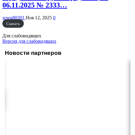
06.11.2025 № 2333…
sowa80301
Ноя 12, 2025
0
Скачать
Для слабовидящих
Версия для слабовидящих
Новости партнеров