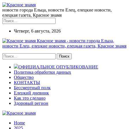
новости города Ельца, новости Елец, елецкие новости,
елецкая газета, Красное знамя
Четверг, 6 августа, 2026
Красное знамя - новости города Ельца,
новости Елец, елецкие новости, елецкая газета, Красное знамя
ОФИЦИАЛЬНОЕ ОПУБЛИКОВАНИЕ
Политика обработки данных
Общество
КОНТАКТЫ
Бессмертный полк
Елецкий дневник
Как это сделано
Здоровый регион
Home
2025